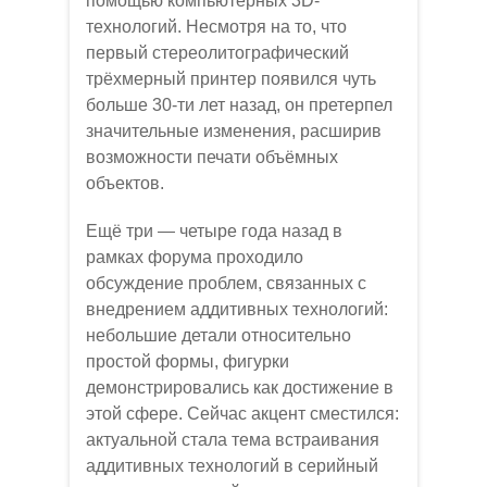
помощью компьютерных 3D-
технологий. Несмотря на то, что
первый стереолитографический
трёхмерный принтер появился чуть
больше 30-ти лет назад, он претерпел
значительные изменения, расширив
возможности печати объёмных
объектов.
Ещё три — четыре года назад в
рамках форума проходило
обсуждение проблем, связанных с
внедрением аддитивных технологий:
небольшие детали относительно
простой формы, фигурки
демонстрировались как достижение в
этой сфере. Сейчас акцент сместился:
актуальной стала тема встраивания
аддитивных технологий в серийный