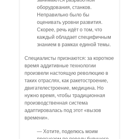
оборудования, станков.
Неправильно было бы
оценивать уровни развития.
Скорее, речь идёт о том, что
каждый обладает специфичным
знанием в рамках единой темы.
Специалисты признаются: за короткое
время аддитивные технологии
произвели настоящую революцию в
таких отраслях, как ракетостроение,
двигателестроение, медицина. Но
нужно время, чтобы традиционная
производственная система
адаптировалась под этот «вызов
времени».
— Хотите, поделюсь моим
прогнозом по поводу будущего