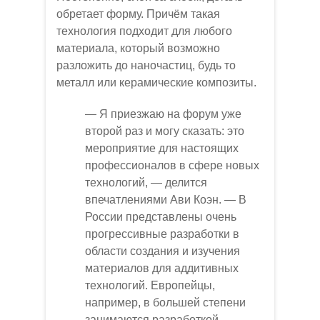
обретает форму. Причём такая
технология подходит для любого
материала, который возможно
разложить до наночастиц, будь то
металл или керамические композиты.
— Я приезжаю на форум уже
второй раз и могу сказать: это
мероприятие для настоящих
профессионалов в сфере новых
технологий, — делится
впечатлениями Ави Коэн. — В
России представлены очень
прогрессивные разработки в
области создания и изучения
материалов для аддитивных
технологий. Европейцы,
например, в большей степени
занимаются разработкой