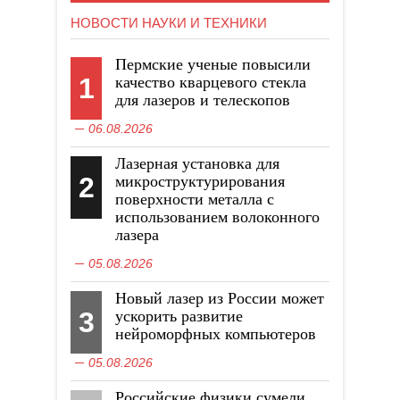
НОВОСТИ НАУКИ И ТЕХНИКИ
Пермские ученые повысили
1
качество кварцевого стекла
для лазеров и телескопов
06.08.2026
Лазерная установка для
2
микроструктурирования
поверхности металла с
использованием волоконного
лазера
05.08.2026
Новый лазер из России может
3
ускорить развитие
нейроморфных компьютеров
05.08.2026
Российские физики сумели