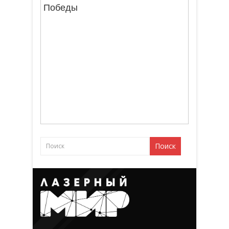
Победы