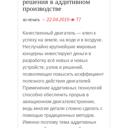
решения в аддитивном
производстве
22.04.2019
77
3D-ПЕЧАТЬ
Качественный двигатель — ключ к
успеху на земле, на воде и в воздухе.
Неслучайно крупнейшие мировые
концерны инвестируют деньги в
разработку всё новых и новых
устройств, узлов и решений,
позволяющих повысить коэффициент
полезного действия двигателей.
Применение аддитивных технологий
способно обеспечить прорыв в
авиационном двигателестроении,
ведь многие детали сложно сделать с
помощью традиционных методов.
Именно поэтому тема аддитивных