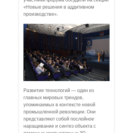
«Новые решения в аддитивном
производстве».
Развитие технологий — один из
главных мировых трендов,
упоминаемых в контексте новой
промышленной революции. Они
представляют собой послойное
наращивание и синтез объекта с