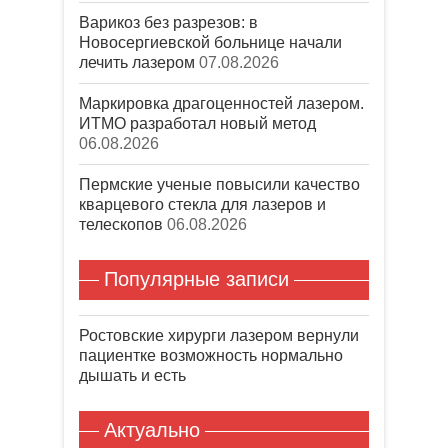
Варикоз без разрезов: в
Новосергиевской больнице начали
лечить лазером
07.08.2026
Маркировка драгоценностей лазером.
ИТМО разработал новый метод
06.08.2026
Пермские ученые повысили качество
кварцевого стекла для лазеров и
телескопов
06.08.2026
Популярные записи
Ростовские хирурги лазером вернули
пациентке возможность нормально
дышать и есть
Актуально