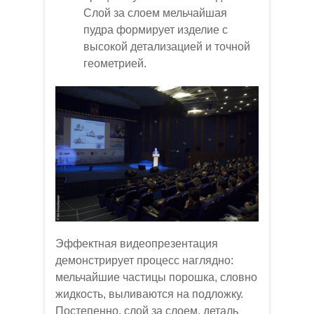
Слой за слоем мельчайшая
пудра формирует изделие с
высокой детализацией и точной
геометрией.
Эффектная видеопрезентация
демонстрирует процесс наглядно:
мельчайшие частицы порошка, словно
жидкость, выливаются на подложку.
Постепенно, слой за слоем, деталь