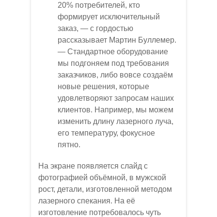
20% потребителей, кто
формирует исключительный
заказ, — с гордостью
рассказывает Мартин Буллемер.
— Стандартное оборудование
мы подгоняем под требования
заказчиков, либо вовсе создаём
новые решения, которые
удовлетворяют запросам наших
клиентов. Например, мы можем
изменить длину лазерного луча,
его температуру, фокусное
пятно.
На экране появляется слайд с
фотографией объёмной, в мужской
рост, детали, изготовленной методом
лазерного спекания. На её
изготовление потребовалось чуть