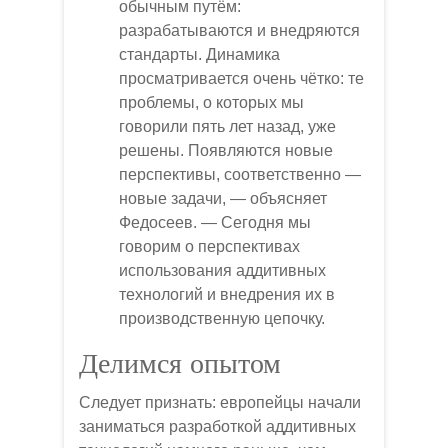
обычным путём:
разрабатываются и внедряются
стандарты. Динамика
просматривается очень чётко: те
проблемы, о которых мы
говорили пять лет назад, уже
решены. Появляются новые
перспективы, соответственно —
новые задачи, — объясняет
Федосеев. — Сегодня мы
говорим о перспективах
использования аддитивных
технологий и внедрения их в
производственную цепочку.
Делимся опытом
Следует признать: европейцы начали
заниматься разработкой аддитивных