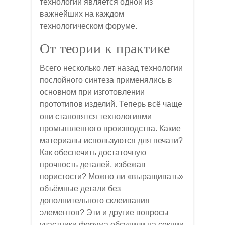
технологий является одной из
важнейших на каждом
технологическом форуме.
От теории к практике
Всего несколько лет назад технологии
послойного синтеза применялись в
основном при изготовлении
прототипов изделий. Теперь всё чаще
они становятся технологиями
промышленного производства. Какие
материалы используются для печати?
Как обеспечить достаточную
прочность деталей, избежав
пористости? Можно ли «выращивать»
объёмные детали без
дополнительного склеивания
элементов? Эти и другие вопросы
участники форума обсудили на секции