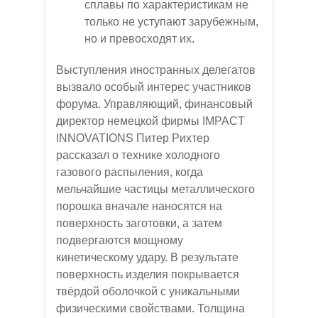
сплавы по характеристикам не
только не уступают зарубежным,
но и превосходят их.
Выступления иностранных делегатов
вызвало особый интерес участников
форума. Управляющий, финансовый
директор немецкой фирмы IMPACT
INNOVATIONS Питер Рихтер
рассказал о технике холодного
газового распыления, когда
мельчайшие частицы металлического
порошка вначале наносятся на
поверхность заготовки, а затем
подвергаются мощному
кинетическому удару. В результате
поверхность изделия покрывается
твёрдой оболочкой с уникальными
физическими свойствами. Толщина