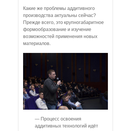
Какие же проблемы аддитивного
производства актуальны сейчас?
Прежде всего, это крупногабаритное
формообразование и изучение
возможностей применения новых
материалов.
— Процесс освоения
аддитивных технологий идёт