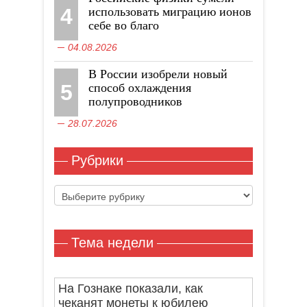
4
использовать миграцию ионов
себе во благо
04.08.2026
В России изобрели новый
5
способ охлаждения
полупроводников
28.07.2026
Рубрики
Рубрики
Тема недели
На Гознаке показали, как
чеканят монеты к юбилею