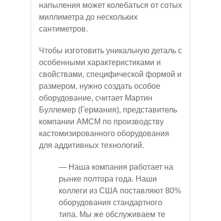
напыления может колебаться от сотых
миллиметра до нескольких
сантиметров.
Чтобы изготовить уникальную деталь с
особенными характеристиками и
свойствами, специфической формой и
размером, нужно создать особое
оборудование, считает Мартин
Буллемер (Германия), представитель
компании АMCM по производству
кастомизированного оборудования
для аддитивных технологий.
— Наша компания работает на
рынке полтора года. Наши
коллеги из США поставляют 80%
оборудования стандартного
типа. Мы же обслуживаем те