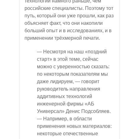
технологий намного раньше, чем
российские специалисты. Поэтому тот
путь, который они уже прошли, как раз
объясняет факт, что они накопили
больший опыт и в исследованиях, и в
применении трёхмерной печати.
— Несмотря на наш «поздний
старт» в этой теме, сейчас
можно с уверенностью сказать:
по некоторым показателям мы
даже лидируем, — говорит
руководитель направления
аддитивных технологий
инженерной фирмы «АБ
Универсал» Денис Подсобляев.
— Например, в области
применения новых материалов:
некоторые отечественные