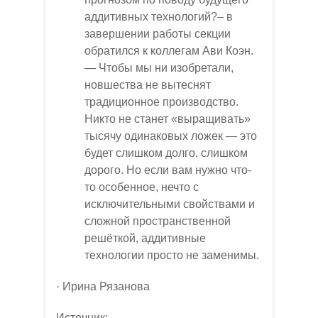
аддитивных технологий?– в
завершении работы секции
обратился к коллегам Ави Коэн.
— Чтобы мы ни изобретали,
новшества не вытеснят
традиционное производство.
Никто не станет «выращивать»
тысячу одинаковых ложек — это
будет слишком долго, слишком
дорого. Но если вам нужно что-
то особенное, нечто с
исключительными свойствами и
сложной пространственной
решёткой, аддитивные
технологии просто не заменимы.
· Ирина Рязанова
Источник: