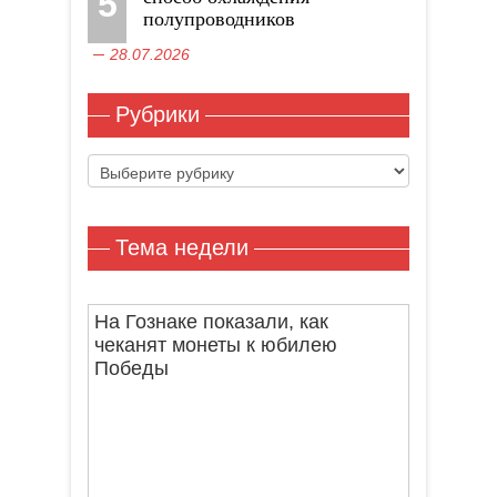
5
полупроводников
28.07.2026
Рубрики
Рубрики
Тема недели
На Гознаке показали, как
чеканят монеты к юбилею
Победы