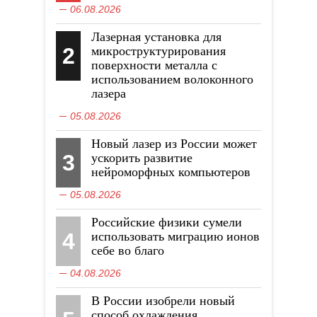
06.08.2026
Лазерная установка для
2
микроструктурирования
поверхности металла с
использованием волоконного
лазера
05.08.2026
Новый лазер из России может
3
ускорить развитие
нейроморфных компьютеров
05.08.2026
Российские физики сумели
4
использовать миграцию ионов
себе во благо
04.08.2026
В России изобрели новый
способ охлаждения