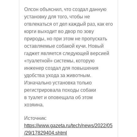
Олсон объяснил, что создал данную
установку для того, чтобы не
отвлекаться от дел каждый раз, как его
корги выходит во двор по зову
природы, но при этом не пропускать
оставляемые собакой кучи. Новый
гаджет является следующей версией
«туалетной» системы, которую
инженер создал для повышения
удобства ухода за животным.
Изначально установка только
регистрировала походы собаки
в туалет и оповещала об этом
хозяина.
Источник:
https://www.gazeta.ru/tech/news/2022/05
/29/17829404.shtml