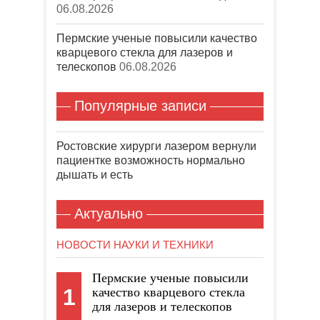
06.08.2026
Пермские ученые повысили качество
кварцевого стекла для лазеров и
телескопов
06.08.2026
Популярные записи
Ростовские хирурги лазером вернули
пациентке возможность нормально
дышать и есть
Актуально
НОВОСТИ НАУКИ И ТЕХНИКИ
Пермские ученые повысили
1
качество кварцевого стекла
для лазеров и телескопов