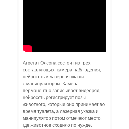
Агрегат Олсона состоит из трех
составляющих: камера наблюдения,
нейросеть и лазерная указка
с манипулятором. Камера
перманентно записывает видеоряд,
нейросеть регистрирует позы
животного, которые оно принимает во
время туалета, а лазерная указка и
манипулятор потом отмечают место,
где животное сходило по нужде.