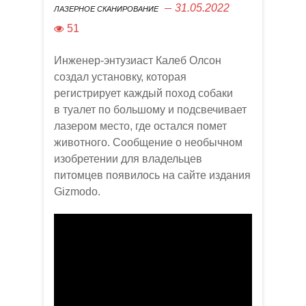
31.05.2022
ЛАЗЕРНОЕ СКАНИРОВАНИЕ
51
Инженер-энтузиаст Калеб Олсон
создал установку, которая
регистрирует каждый поход собаки
в туалет по большому и подсвечивает
лазером место, где остался помет
животного. Сообщение о необычном
изобретении для владельцев
питомцев появилось на сайте издания
Gizmodo.