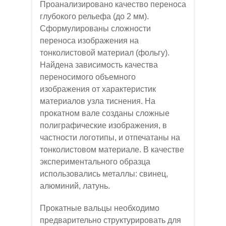
Проанализировано качество переноса
глубокого рельефа (до 2 мм).
Сформулированы сложности
переноса изображения на
тонколистовой материал (фольгу).
Найдена зависимость качества
переносимого объемного
изображения от характеристик
материалов узла тиснения. На
прокатном вале созданы сложные
полиграфические изображения, в
частности логотипы, и отпечатаны на
тонколистовом материале. В качестве
экспериментального образца
использовались металлы: свинец,
алюминий, латунь.
Прокатные вальцы необходимо
предварительно структурировать для