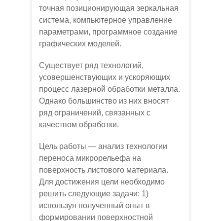
точная позиционирующая зеркальная
система, компьютерное управление
параметрами, программное создание
графических моделей.
Существует ряд технологий,
усовершенствующих и ускоряющих
процесс лазерной обработки металла.
Однако большинство из них вносят
ряд ограничений, связанных с
качеством обработки.
Цель работы — анализ технологии
переноса микрорельефа на
поверхность листового материала.
Для достижения цели необходимо
решить следующие задачи: 1)
используя полученный опыт в
формировании поверхностной