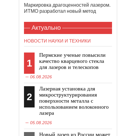
Маркировка драгоценностей лазером.
ИТМО разработал новый метод
Актуально
НОВОСТИ НАУКИ И ТЕХНИКИ
Пермские ученые повысили
1
качество кварцевого стекла
для лазеров и телескопов
06.08.2026
Лазерная установка для
2
микроструктурирования
поверхности металла с
использованием волоконного
лазера
05.08.2026
Новый лазер из России может