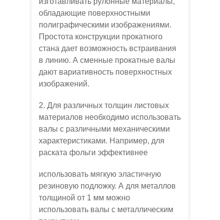
изготавливать рулонные материалы,
обладающие поверхностными
полиграфическими изображениями.
Простота конструкции прокатного
стана дает возможность встраивания
в линию. А сменные прокатные валы
дают вариативность поверхностных
изображений.
2. Для различных толщин листовых
материалов необходимо использовать
валы с различными механическими
характеристиками. Например, для
раската фольги эффективнее
использовать мягкую эластичную
резиновую подложку. А для металлов
толщиной от 1 мм можно
использовать валы с металлическим