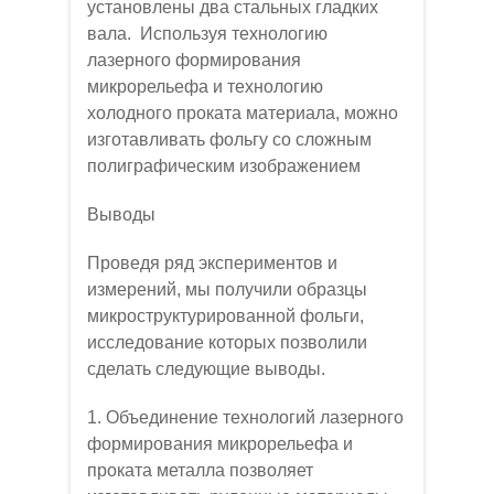
установлены два стальных гладких
вала. Используя технологию
лазерного формирования
микрорельефа и технологию
холодного проката материала, можно
изготавливать фольгу со сложным
полиграфическим изображением
Выводы
Проведя ряд экспериментов и
измерений, мы получили образцы
микроструктурированной фольги,
исследование которых позволили
сделать следующие выводы.
1. Объединение технологий лазерного
формирования микрорельефа и
проката металла позволяет