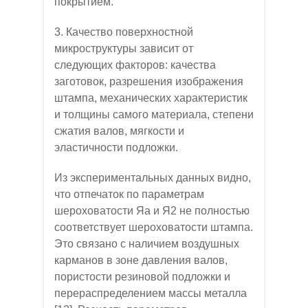
покрытием.
3. Качество поверхностной
микроструктуры зависит от
следующих факторов: качества
заготовок, разрешения изображения
штампа, механических характеристик
и толщины самого материала, степени
сжатия валов, мягкости и
эластичности подложки.
Из экспериментальных данных видно,
что отпечаток по параметрам
шероховатости Яа и Я2 не полностью
соответствует шероховатости штампа.
Это связано с наличием воздушных
карманов в зоне давления валов,
пористости резиновой подложки и
перераспределением массы металла