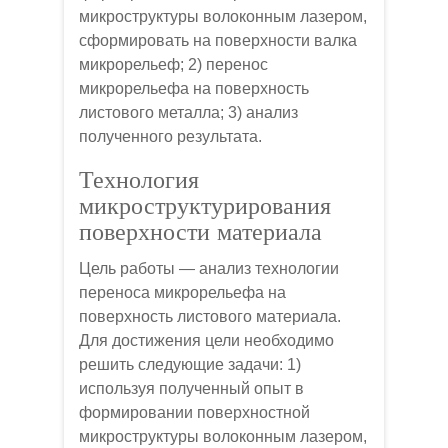
микроструктуры волоконным лазером,
сформировать на поверхности валка
микрорельеф; 2) перенос
микрорельефа на поверхность
листового металла; 3) анализ
полученного результата.
Технология
микроструктурирования
поверхности материала
Цель работы — анализ технологии
переноса микрорельефа на
поверхность листового материала.
Для достижения цели необходимо
решить следующие задачи: 1)
используя полученный опыт в
формировании поверхностной
микроструктуры волоконным лазером,