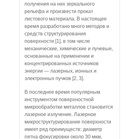
получения на них зеркального
рельефа и произвести прокат
листового материала. В настоящее
время разработано много методов и
средств структурирования
поверхности [1], в том числе
механические, химические и лучевые,
основанные на применении и
концентрированных источников
энергии — лазерных, ионных и
электронных пучков [2, 3].
В последнее время популярным
инструментом поверхностной
микрообработки металлов становится
лазерное излучение. Лазерное
микроструктурирование поверхности
имеет ряд преимуществ: диаметр
пятна фокусировки около 30 мкм,