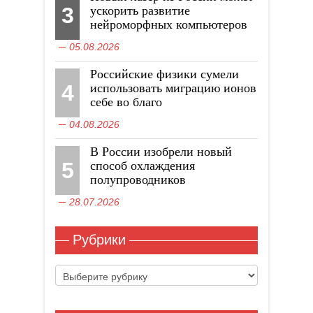
3
ускорить развитие
нейроморфных компьютеров
05.08.2026
Российские физики сумели
4
использовать миграцию ионов
себе во благо
04.08.2026
В России изобрели новый
5
способ охлаждения
полупроводников
28.07.2026
Рубрики
Рубрики