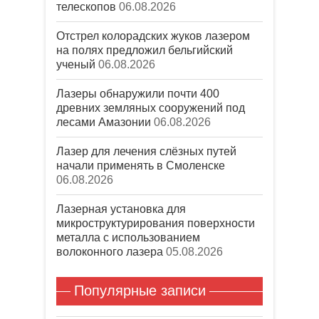
телескопов
06.08.2026
Отстрел колорадских жуков лазером
на полях предложил бельгийский
ученый
06.08.2026
Лазеры обнаружили почти 400
древних земляных сооружений под
лесами Амазонии
06.08.2026
Лазер для лечения слёзных путей
начали применять в Смоленске
06.08.2026
Лазерная установка для
микроструктурирования поверхности
металла с использованием
волоконного лазера
05.08.2026
Популярные записи