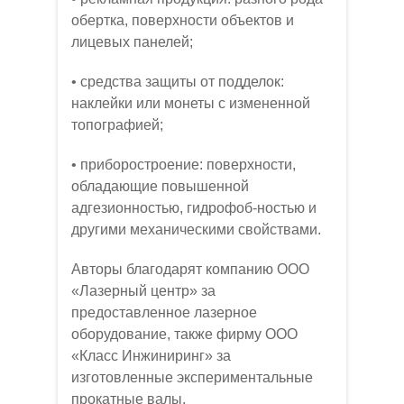
обертка, поверхности объектов и
лицевых панелей;
• средства защиты от подделок:
наклейки или монеты с измененной
топографией;
• приборостроение: поверхности,
обладающие повышенной
адгезионностью, гидрофоб-ностью и
другими механическими свойствами.
Авторы благодарят компанию ООО
«Лазерный центр» за
предоставленное лазерное
оборудование, также фирму ООО
«Класс Инжиниринг» за
изготовленные экспериментальные
прокатные валы.