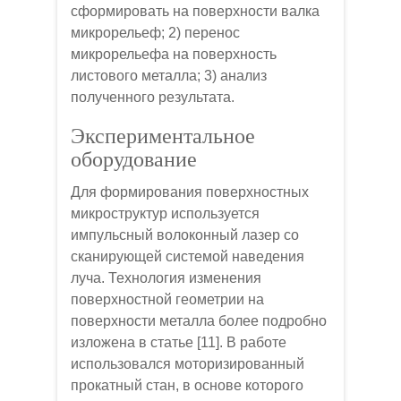
сформировать на поверхности валка
микрорельеф; 2) перенос
микрорельефа на поверхность
листового металла; 3) анализ
полученного результата.
Экспериментальное
оборудование
Для формирования поверхностных
микроструктур используется
импульсный волоконный лазер со
сканирующей системой наведения
луча. Технология изменения
поверхностной геометрии на
поверхности металла более подробно
изложена в статье [11]. В работе
использовался моторизированный
прокатный стан, в основе которого