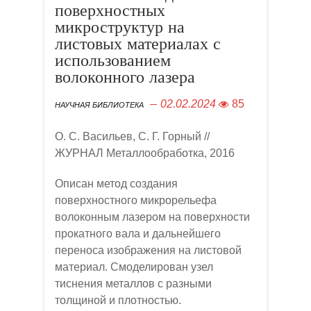
поверхностных
микроструктур на
листовых материалах с
использованием
волоконного лазера
02.02.2024
85
НАУЧНАЯ БИБЛИОТЕКА
О. С. Васильев, С. Г. Горный //
ЖУРНАЛ Металлообработка, 2016
Описан метод создания
поверхностного микрорельефа
волоконным лазером на поверхности
прокатного вала и дальнейшего
переноса изображения на листовой
материал. Смоделирован узел
тиснения металлов с разными
толщиной и плотностью.