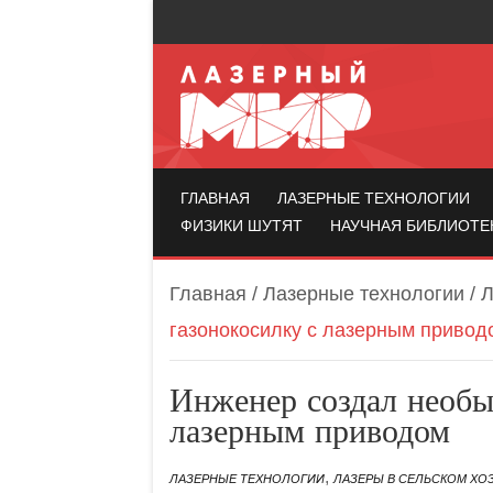
Лазерный мир
ГЛАВНАЯ
ЛАЗЕРНЫЕ ТЕХНОЛОГИИ
ФИЗИКИ ШУТЯТ
НАУЧНАЯ БИБЛИОТЕ
Главная
/
Лазерные технологии
/
Л
газонокосилку с лазерным привод
Инженер создал необы
лазерным приводом
,
ЛАЗЕРНЫЕ ТЕХНОЛОГИИ
ЛАЗЕРЫ В СЕЛЬСКОМ ХО