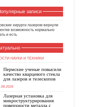
опулярные записи
овские хирурги лазером вернули
ентке возможность нормально
ть и есть
ктуально
ОСТИ НАУКИ И ТЕХНИКИ
Пермские ученые повысили
качество кварцевого стекла
для лазеров и телескопов
.08.2026
Лазерная установка для
микроструктурирования
поверхности металла с