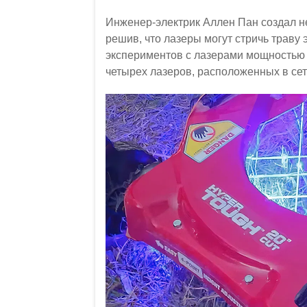
Инженер-электрик Аллен Пан создал н
решив, что лазеры могут стричь траву
экспериментов с лазерами мощностью 
четырех лазеров, расположенных в сет