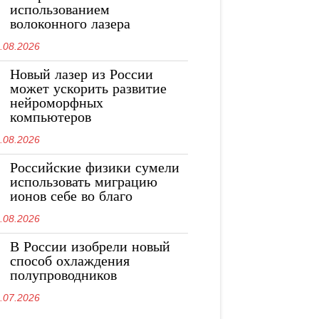
использованием
волоконного лазера
.08.2026
Новый лазер из России
может ускорить развитие
нейроморфных
компьютеров
.08.2026
Российские физики сумели
использовать миграцию
ионов себе во благо
.08.2026
В России изобрели новый
способ охлаждения
полупроводников
.07.2026