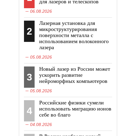
для лазеров и телескопов
06.08.2026
Лазерная установка для
2
микроструктурирования
поверхности металла с
использованием волоконного
лазера
05.08.2026
Новый лазер из России может
3
ускорить развитие
нейроморфных компьютеров
05.08.2026
Российские физики сумели
4
использовать миграцию ионов
себе во благо
04.08.2026