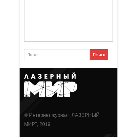
© Интернет журнал "ЛАЗЕРНЫЙ
МИР", 2019