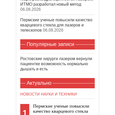
ИТМО разработал новый метод
06.08.2026
Пермские ученые повысили качество
кварцевого стекла для лазеров и
телескопов
06.08.2026
Популярные записи
Ростовские хирурги лазером вернули
пациентке возможность нормально
дышать и есть
Актуально
НОВОСТИ НАУКИ И ТЕХНИКИ
Пермские ученые повысили
1
качество кварцевого стекла