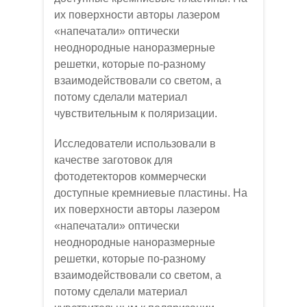
их поверхности авторы лазером
«напечатали» оптически
неоднородные наноразмерные
решетки, которые по-разному
взаимодействовали со светом, а
потому сделали материал
чувствительным к поляризации.
Исследователи использовали в
качестве заготовок для
фотодетекторов коммерчески
доступные кремниевые пластины. На
их поверхности авторы лазером
«напечатали» оптически
неоднородные наноразмерные
решетки, которые по-разному
взаимодействовали со светом, а
потому сделали материал