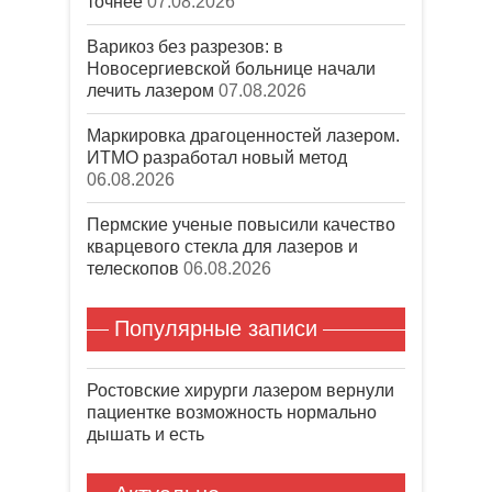
точнее
07.08.2026
Варикоз без разрезов: в
Новосергиевской больнице начали
лечить лазером
07.08.2026
Маркировка драгоценностей лазером.
ИТМО разработал новый метод
06.08.2026
Пермские ученые повысили качество
кварцевого стекла для лазеров и
телескопов
06.08.2026
Популярные записи
Ростовские хирурги лазером вернули
пациентке возможность нормально
дышать и есть