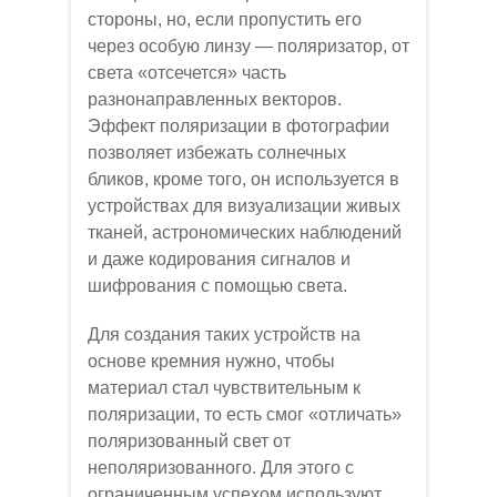
стороны, но, если пропустить его
через особую линзу — поляризатор, от
света «отсечется» часть
разнонаправленных векторов.
Эффект поляризации в фотографии
позволяет избежать солнечных
бликов, кроме того, он используется в
устройствах для визуализации живых
тканей, астрономических наблюдений
и даже кодирования сигналов и
шифрования с помощью света.
Для создания таких устройств на
основе кремния нужно, чтобы
материал стал чувствительным к
поляризации, то есть смог «отличать»
поляризованный свет от
неполяризованного. Для этого с
ограниченным успехом используют