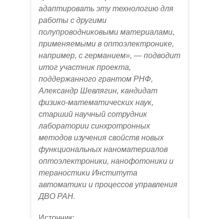
адаптировать эту технологию для
работы с другими
полупроводниковыми материалами,
применяемыми в оптоэлектронике,
например, с германием», — подводит
итог участник проекта,
поддержанного грантом РНФ,
Александр Шевлягин, кандидат
физико-математических наук,
старший научный сотрудник
лаборатории синхротронных
методов изучения свойств новых
функциональных наноматериалов
оптоэлектроники, нанофотоники и
тераностики Института
автоматики и процессов управления
ДВО РАН.
Источник: