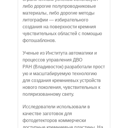
либо дорогие полупроводниковые
материалы, либо дорогие методы
литографии — избирательного
создания на поверхности кремния
чувствительных областей с помощью
фотошаблонов.
Ученые из Института автоматики и
процессов управления ДВО
РАН (Владивосток) разработали прост
ую и масштабируемую технологию
для создания кремниевых устройств
нового поколения, чувствительных к
поляризованному свету.
Исследователи использовали в
качестве заготовок для
фотодетекторов коммерчески
доступные кремниевые пластины. На