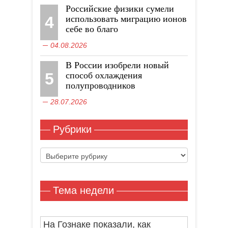
Российские физики сумели
4
использовать миграцию ионов
себе во благо
04.08.2026
В России изобрели новый
5
способ охлаждения
полупроводников
28.07.2026
Рубрики
Рубрики
Тема недели
На Гознаке показали, как