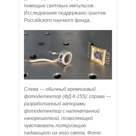
помощью световых импульсов.
Исследование поддержано грантом
Российского научного фонда.
Слева — обычный кремниевый
фотодетектор (ФД-К-155); справа —
разработанный авторами
фотодетектор с напечатанной
нанорешеткой, позволяющей
чувствовать поляризацию
падающего на него света, Фото: