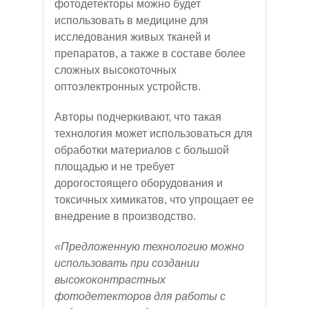
фотодетекторы можно будет
использовать в медицине для
исследования живых тканей и
препаратов, а также в составе более
сложных высокоточных
оптоэлектронных устройств.
Авторы подчеркивают, что такая
технология может использоваться для
обработки материалов с большой
площадью и не требует
дорогостоящего оборудования и
токсичных химикатов, что упрощает ее
внедрение в производство.
«Предложенную технологию можно
использовать при создании
высококонтрастных
фотодетекторов для работы с