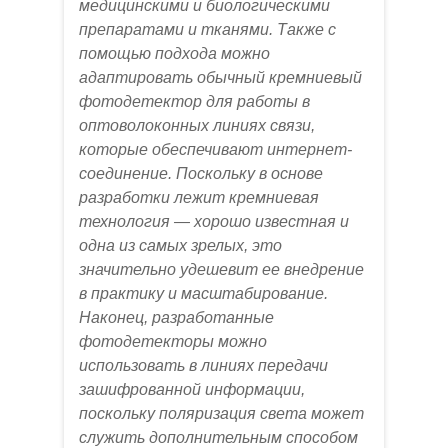
медицинскими и биологическими
препаратами и тканями. Также с
помощью подхода можно
адаптировать обычный кремниевый
фотодетектор для работы в
оптоволоконных линиях связи,
которые обеспечивают интернет-
соединение. Поскольку в основе
разработки лежит кремниевая
технология — хорошо известная и
одна из самых зрелых, это
значительно удешевит ее внедрение
в практику и масштабирование.
Наконец, разработанные
фотодетекторы можно
использовать в линиях передачи
зашифрованной информации,
поскольку поляризация света может
служить дополнительным способом