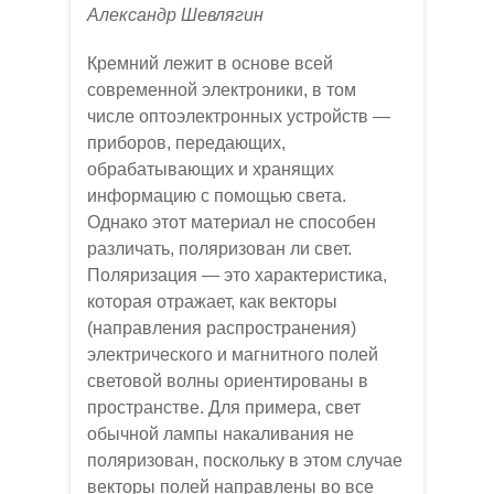
Александр Шевлягин
Кремний лежит в основе всей
современной электроники, в том
числе оптоэлектронных устройств —
приборов, передающих,
обрабатывающих и хранящих
информацию с помощью света.
Однако этот материал не способен
различать, поляризован ли свет.
Поляризация — это характеристика,
которая отражает, как векторы
(направления распространения)
электрического и магнитного полей
световой волны ориентированы в
пространстве. Для примера, свет
обычной лампы накаливания не
поляризован, поскольку в этом случае
векторы полей направлены во все