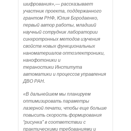
шифрования»,— рассказывает
участник проекта, поддержанного
грантом РНФ, Юлия Бородаенко,
первый автор работы, младший
научный сотрудник лаборатории
синхротронных методов изучения
свойств новых функциональных
наноматериалов оптоэлектроники,
нанофотоники и
тераностики Института
автоматики и процессов управления
ДВО РАН.
«В дальнейшем мы планируем
оптимизировать параметры
лазерной печати, чтобы еще больше
повысить скорость формирования
“рисунка” в соответствии с
практическими требованиями и