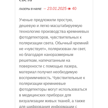
23.01.2025
40
ЛАЗЕРЫ В НАУКЕ
Ученые предложили простую,
дешевую и легко масштабируемую
технологию производства кремниевых
фотодетекторов, чувствительных к
поляризации света. Обычный кремний
не «чувствует», поляризован ли свет,
но благодаря наноразмерным
решеткам, напечатанным на
поверхности с помощью лазера,
материал получил необходимую
восприимчивость. Чувствительные к
поляризации кремниевые
фотодетекторы могут использоваться
в медицинских приборах для
визуализации живых тканей, а также
для шифрования информации с