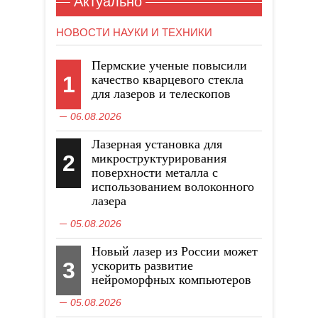
Актуально
НОВОСТИ НАУКИ И ТЕХНИКИ
Пермские ученые повысили
1
качество кварцевого стекла
для лазеров и телескопов
06.08.2026
Лазерная установка для
2
микроструктурирования
поверхности металла с
использованием волоконного
лазера
05.08.2026
Новый лазер из России может
3
ускорить развитие
нейроморфных компьютеров
05.08.2026