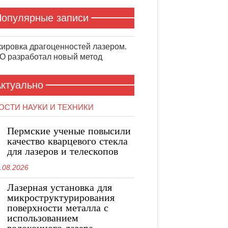
опулярные записи
ировка драгоценностей лазером.
 разработал новый метод
ктуально
ОСТИ НАУКИ И ТЕХНИКИ
Пермские ученые повысили
качество кварцевого стекла
для лазеров и телескопов
.08.2026
Лазерная установка для
микроструктурирования
поверхности металла с
использованием