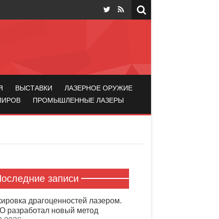
Я
ВЫСТАВКИ
ЛАЗЕРНОЕ ОРУЖИЕ
ЛИРОВ
ПРОМЫШЛЕННЫЕ ЛАЗЕРЫ
оследние записи
ировка драгоценностей лазером.
 разработал новый метод