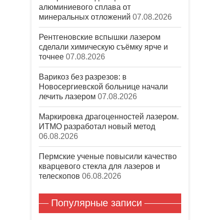
алюминиевого сплава от
минеральных отложений
07.08.2026
Рентгеновские вспышки лазером
сделали химическую съёмку ярче и
точнее
07.08.2026
Варикоз без разрезов: в
Новосергиевской больнице начали
лечить лазером
07.08.2026
Маркировка драгоценностей лазером.
ИТМО разработал новый метод
06.08.2026
Пермские ученые повысили качество
кварцевого стекла для лазеров и
телескопов
06.08.2026
Популярные записи