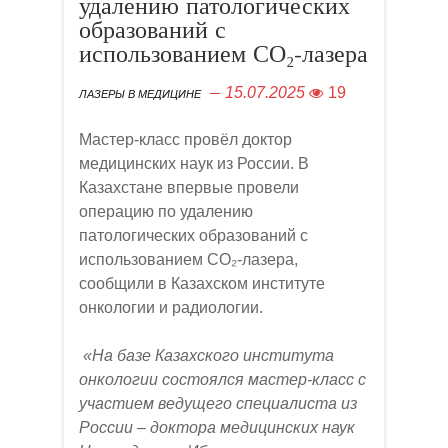
удалению патологических
образований с
использованием СО₂-лазера
15.07.2025
19
ЛАЗЕРЫ В МЕДИЦИНЕ
Мастер-класс провёл доктор
медицинских наук из России. В
Казахстане впервые провели
операцию по удалению
патологических образований с
использованием СО₂-лазера,
сообщили в Казахском институте
онкологии и радиологии.
«На базе Казахского института
онкологии состоялся мастер-класс с
участием ведущего специалиста из
России – доктора медицинских наук