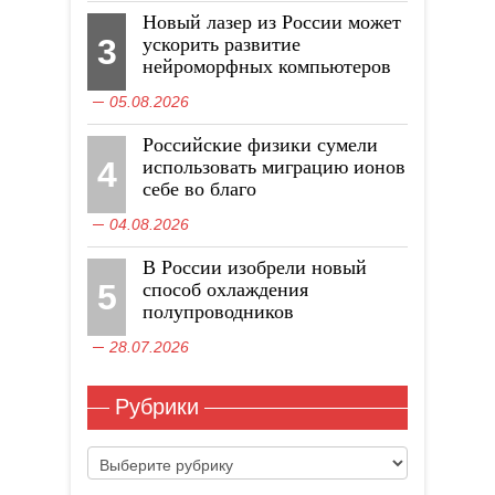
Новый лазер из России может
3
ускорить развитие
нейроморфных компьютеров
05.08.2026
Российские физики сумели
4
использовать миграцию ионов
себе во благо
04.08.2026
В России изобрели новый
5
способ охлаждения
полупроводников
28.07.2026
Рубрики
Рубрики