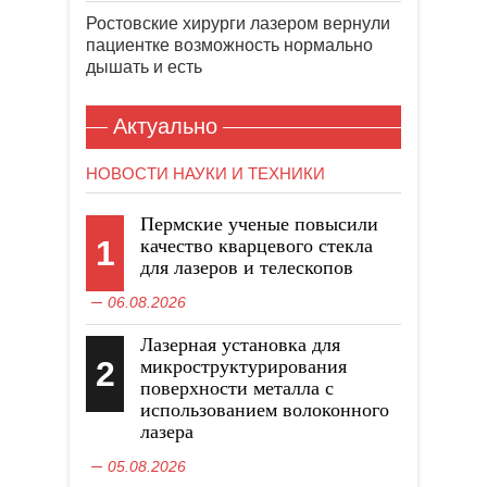
Ростовские хирурги лазером вернули
пациентке возможность нормально
дышать и есть
Актуально
НОВОСТИ НАУКИ И ТЕХНИКИ
Пермские ученые повысили
1
качество кварцевого стекла
для лазеров и телескопов
06.08.2026
Лазерная установка для
2
микроструктурирования
поверхности металла с
использованием волоконного
лазера
05.08.2026