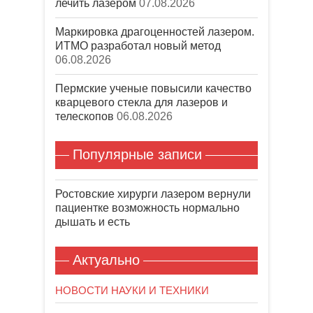
лечить лазером
07.08.2026
Маркировка драгоценностей лазером.
ИТМО разработал новый метод
06.08.2026
Пермские ученые повысили качество
кварцевого стекла для лазеров и
телескопов
06.08.2026
Популярные записи
Ростовские хирурги лазером вернули
пациентке возможность нормально
дышать и есть
Актуально
НОВОСТИ НАУКИ И ТЕХНИКИ