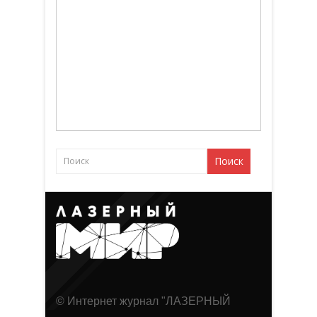
© Интернет журнал "ЛАЗЕРНЫЙ