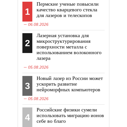
Пермские ученые повысили
1
качество кварцевого стекла
для лазеров и телескопов
06.08.2026
Лазерная установка для
2
микроструктурирования
поверхности металла с
использованием волоконного
лазера
05.08.2026
Новый лазер из России может
3
ускорить развитие
нейроморфных компьютеров
05.08.2026
Российские физики сумели
4
использовать миграцию ионов
себе во благо