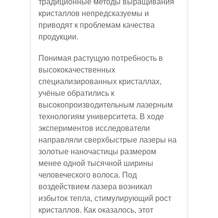
традиционные методы выращивания
кристаллов непредсказуемы и
приводят к проблемам качества
продукции.
Понимая растущую потребность в
высококачественных
специализированных кристаллах,
учёные обратились к
высокопроизводительным лазерным
технологиям университета. В ходе
экспериментов исследователи
направляли сверхбыстрые лазеры на
золотые наночастицы размером
менее одной тысячной ширины
человеческого волоса. Под
воздействием лазера возникал
избыток тепла, стимулирующий рост
кристаллов. Как оказалось, этот