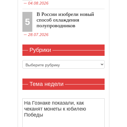
04.08.2026
В России изобрели новый
5
способ охлаждения
полупроводников
28.07.2026
Рубрики
Рубрики
Тема недели
На Гознаке показали, как
чеканят монеты к юбилею
Победы