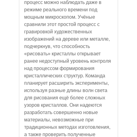
процесс можно наблюдать даже в
режиме реального времени под
мощным микроскопом. Учёные
сравнили этот простой процесс с
гравировкой художественных
изображений на дереве или металле,
подчеркнув, что способность
«рисовать» кристаллы открывает
ранее недоступный уровень контроля
над процессом формирования
кристаллических структур. Команда
планирует расширить эксперименты,
используя разные длины волн света
для рисования ещё более сложных
узоров кристаллов. Они надеются
разработать совершенно новые
материалы, невозможные при
традиционных методах изготовления,
а также проверить полученные