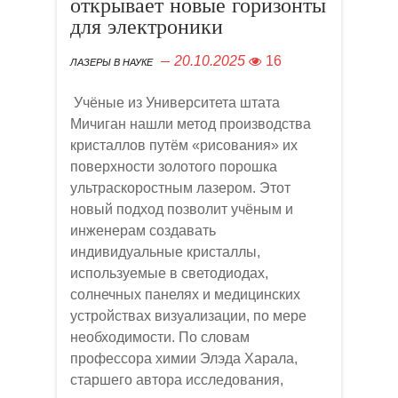
открывает новые горизонты
для электроники
20.10.2025
16
ЛАЗЕРЫ В НАУКЕ
Учёные из Университета штата
Мичиган нашли метод производства
кристаллов путём «рисования» их
поверхности золотого порошка
ультраскоростным лазером. Этот
новый подход позволит учёным и
инженерам создавать
индивидуальные кристаллы,
используемые в светодиодах,
солнечных панелях и медицинских
устройствах визуализации, по мере
необходимости. По словам
профессора химии Элэда Харала,
старшего автора исследования,