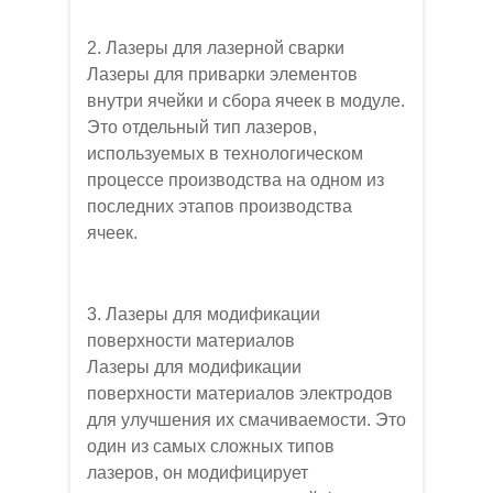
2. Лазеры для лазерной сварки
Лазеры для приварки элементов
внутри ячейки и сбора ячеек в модуле.
Это отдельный тип лазеров,
используемых в технологическом
процессе производства на одном из
последних этапов производства
ячеек.
3. Лазеры для модификации
поверхности материалов
Лазеры для модификации
поверхности материалов электродов
для улучшения их смачиваемости. Это
один из самых сложных типов
лазеров, он модифицирует