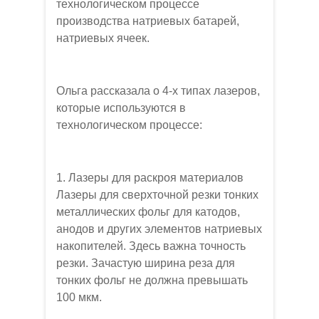
технологическом процессе
производства натриевых батарей,
натриевых ячеек.
Ольга рассказала о 4-х типах лазеров,
которые используются в
технологическом процессе:
1. Лазеры для раскроя материалов
Лазеры для сверхточной резки тонких
металлических фольг для катодов,
анодов и других элементов натриевых
накопителей. Здесь важна точность
резки. Зачастую ширина реза для
тонких фольг не должна превышать
100 мкм.