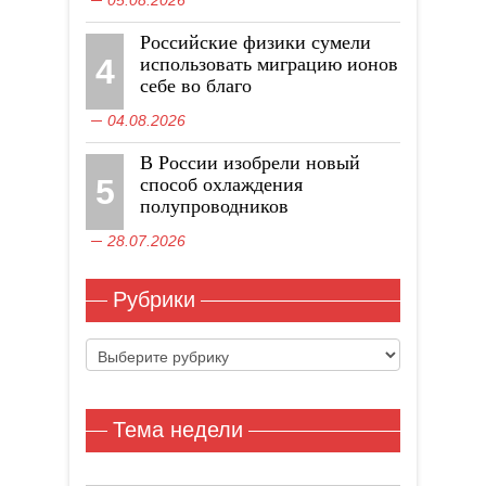
05.08.2026
Российские физики сумели
4
использовать миграцию ионов
себе во благо
04.08.2026
В России изобрели новый
5
способ охлаждения
полупроводников
28.07.2026
Рубрики
Рубрики
Тема недели