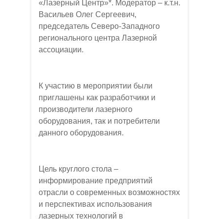
«Лазерный Центр»*. Модератор – к.т.н.
Васильев Олег Сергеевич,
председатель Северо-Западного
регионального центра Лазерной
ассоциации.
К участию в мероприятии были
приглашены как разработчики и
производители лазерного
оборудования, так и потребители
данного оборудования.
Цель круглого стола –
информирование предприятий
отрасли о современных возможностях
и перспективах использования
лазерных технологий в