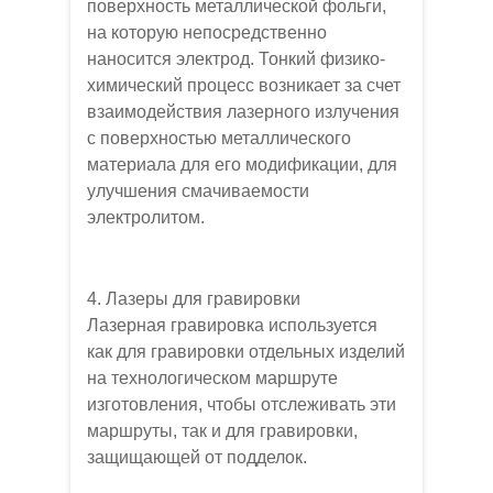
поверхность металлической фольги,
на которую непосредственно
наносится электрод. Тонкий физико-
химический процесс возникает за счет
взаимодействия лазерного излучения
с поверхностью металлического
материала для его модификации, для
улучшения смачиваемости
электролитом.
4. Лазеры для гравировки
Лазерная гравировка используется
как для гравировки отдельных изделий
на технологическом маршруте
изготовления, чтобы отслеживать эти
маршруты, так и для гравировки,
защищающей от подделок.