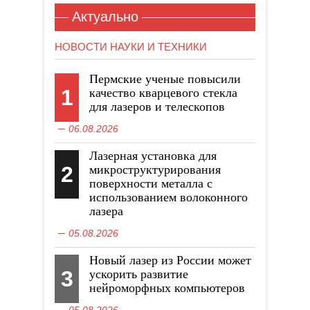
Актуально
НОВОСТИ НАУКИ И ТЕХНИКИ
Пермские ученые повысили
1
качество кварцевого стекла
для лазеров и телескопов
06.08.2026
Лазерная установка для
2
микроструктурирования
поверхности металла с
использованием волоконного
лазера
05.08.2026
Новый лазер из России может
3
ускорить развитие
нейроморфных компьютеров