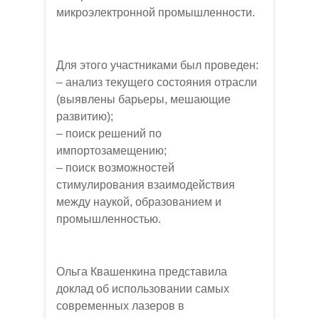
микроэлектронной промышленности.
Для этого участниками был проведен:
– анализ текущего состояния отрасли
(выявлены барьеры, мешающие
развитию);
– поиск решений по
импортозамещению;
– поиск возможностей
стимулирования взаимодействия
между наукой, образованием и
промышленностью.
Ольга Квашенкина представила
доклад об использовании самых
современных лазеров в