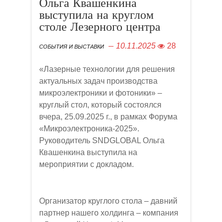
Ольга Квашенкина
выступила на круглом
столе Лезерного центра
10.11.2025
28
СОБЫТИЯ И ВЫСТАВКИ
«Лазерные технологии для решения
актуальных задач производства
микроэлектроники и фотоники» –
круглый стол, который состоялся
вчера, 25.09.2025 г., в рамках Форума
«Микроэлектроника-2025».
Руководитель SNDGLOBAL Ольга
Квашенкина выступила на
мероприятии с докладом.
Организатор круглого стола – давний
партнер нашего холдинга – компания