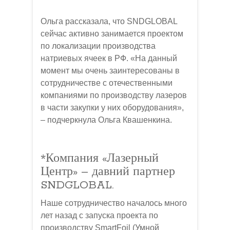
Ольга рассказала, что SNDGLOBAL
сейчас активно занимается проектом
по локализации производства
натриевых ячеек в РФ. «На данный
момент мы очень заинтересованы в
сотрудничестве с отечественными
компаниями по производству лазеров
в части закупки у них оборудования»,
– подчеркнула Ольга Квашенкина.
*Компания «Лазерный
Центр» – давний партнер
SNDGLOBAL.
Наше сотрудничество началось много
лет назад с запуска проекта по
производству SmartFoil (Умной