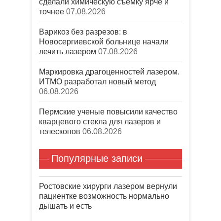
сделали химическую съёмку ярче и
точнее
07.08.2026
Варикоз без разрезов: в
Новосергиевской больнице начали
лечить лазером
07.08.2026
Маркировка драгоценностей лазером.
ИТМО разработал новый метод
06.08.2026
Пермские ученые повысили качество
кварцевого стекла для лазеров и
телескопов
06.08.2026
Популярные записи
Ростовские хирурги лазером вернули
пациентке возможность нормально
дышать и есть