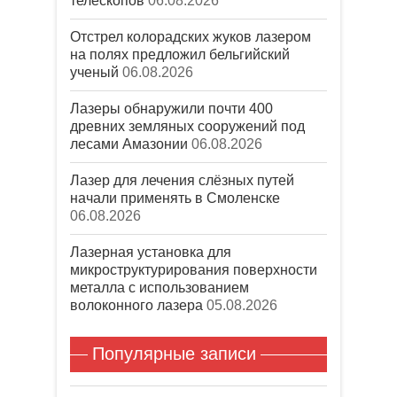
телескопов
06.08.2026
Отстрел колорадских жуков лазером
на полях предложил бельгийский
ученый
06.08.2026
Лазеры обнаружили почти 400
древних земляных сооружений под
лесами Амазонии
06.08.2026
Лазер для лечения слёзных путей
начали применять в Смоленске
06.08.2026
Лазерная установка для
микроструктурирования поверхности
металла с использованием
волоконного лазера
05.08.2026
Популярные записи