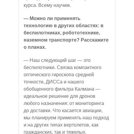
курса. Всему научим.
— Можно ли применять
технологию в других областях: в
беспилотниках, робототехнике,
наземном транспорте? Расскажите
о планах.
— Наш следующий шаг — это
беспилотники. Связка компактного
оптического гироскопа средней
точности, ДИССа и нашего
обобщенного фильтра Калмана —
идеальное решение для дронов
любого назначения: от мониторинга
до доставки. Что касается авиации,
мы планируем применять наш подход
и на других типах вертолетов, как
гражданских, так и тяжелых.