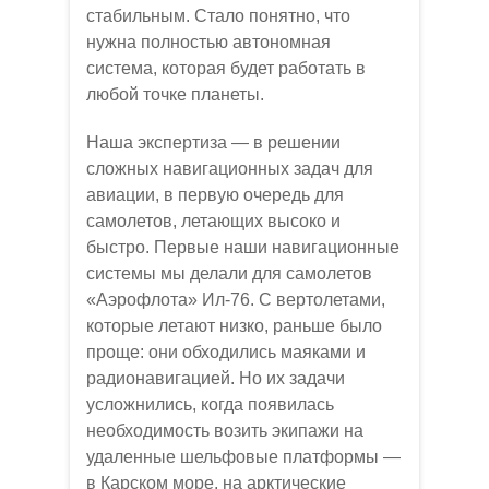
стабильным. Стало понятно, что
нужна полностью автономная
система, которая будет работать в
любой точке планеты.
Наша экспертиза — в решении
сложных навигационных задач для
авиации, в первую очередь для
самолетов, летающих высоко и
быстро. Первые наши навигационные
системы мы делали для самолетов
«Аэрофлота» Ил-76. С вертолетами,
которые летают низко, раньше было
проще: они обходились маяками и
радионавигацией. Но их задачи
усложнились, когда появилась
необходимость возить экипажи на
удаленные шельфовые платформы —
в Карском море, на арктические