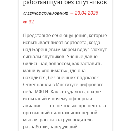
работающую без спутников
23.04.2026
ЛАЗЕРНОЕ СКАНИРОВАНИЕ
32
Представьте себе ощущения, которые
испытывает пилот вертолета, когда
над Баренцевым морем вдруг глохнут
сигналы спутников. Ученые давно
бились над вопросом, как заставить
машину «понимать», где она
находится, без внешних подсказок.
Ответ нашли в Институте цифрового
неба МФТИ. Как это удалось, о ходе
испытаний и почему офшорная
авиация — это не только про нефть, а
про высший пилотаж инженерной
мысли, рассказал руководитель
разработки, заведующий