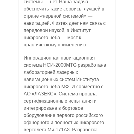
системы — нет. Наша задача —
обеспечить такие сервисы лучшей в
стране «нервной системой» —
навигацией. Физтех дает нам связь с
передовой наукой, а Институт
цифрового неба — мост к
практическому применению.
Инновационная навигационная
система НСИ-2000MTG разработана
лабораторией лазерных
навигационных систем Института
цифрового неба МФТИ совместно с
АО «ЛАЗЕКС». Система прошла
сертификационные испытания и
интегрирована в бортовое
оборудование первого российского
офшорного и полностью цифрового
вертолета Ми-171А3. Разработка