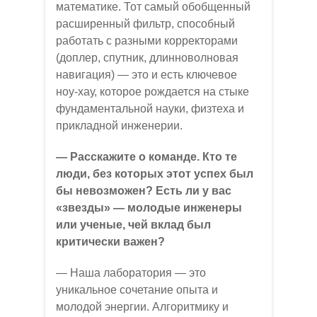
математике. Тот самый обобщенный
расширенный фильтр, способный
работать с разными корректорами
(доплер, спутник, длинноволновая
навигация) — это и есть ключевое
ноу-хау, которое рождается на стыке
фундаментальной науки, физтеха и
прикладной инженерии.
— Расскажите о команде. Кто те
люди, без которых этот успех был
бы невозможен? Есть ли у вас
«звезды» — молодые инженеры
или ученые, чей вклад был
критически важен?
— Наша лаборатория — это
уникальное сочетание опыта и
молодой энергии. Алгоритмику и