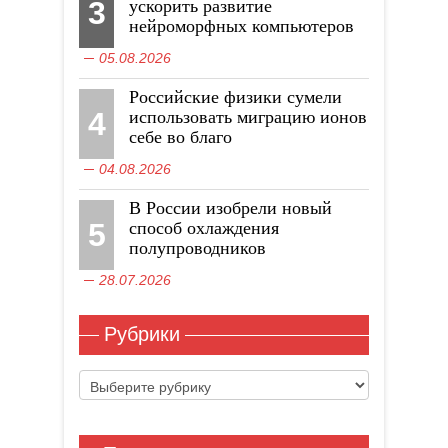
3
ускорить развитие
нейроморфных компьютеров
05.08.2026
Российские физики сумели
4
использовать миграцию ионов
себе во благо
04.08.2026
В России изобрели новый
5
способ охлаждения
полупроводников
28.07.2026
Рубрики
Рубрики