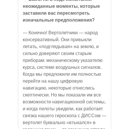
неожиданные моменты, которые
заставили вас пересмотреть
изначальные предположения?
— Конечно! Вертолетчики — народ
консервативный. Они привыкли
летать, «подглядывая» на землю, и
сильно доверяют своим старым
приборам: механическому указателю
курса, системе воздушных сигналов.
Когда мы предложили им полностью
перейти на нашу цифровую
навигацию, некоторые отнеслись
скептически. Но мы показали им все
возможности навигационной системы,
и когда пилоты увидели, как работает
связка нашего гироскопа с ДИССом —
вертолет буквально «втыкался» в