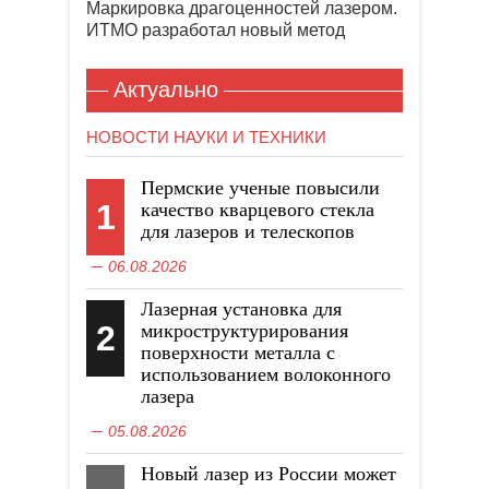
Маркировка драгоценностей лазером.
ИТМО разработал новый метод
Актуально
НОВОСТИ НАУКИ И ТЕХНИКИ
Пермские ученые повысили
1
качество кварцевого стекла
для лазеров и телескопов
06.08.2026
Лазерная установка для
2
микроструктурирования
поверхности металла с
использованием волоконного
лазера
05.08.2026
Новый лазер из России может