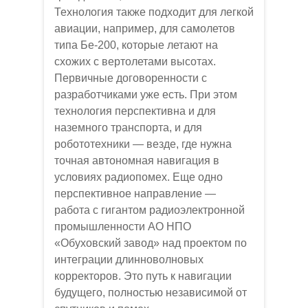
Технология также подходит для легкой
авиации, например, для самолетов
типа Бе-200, которые летают на
схожих с вертолетами высотах.
Первичные договоренности с
разработчиками уже есть. При этом
технология перспективна и для
наземного транспорта, и для
робототехники — везде, где нужна
точная автономная навигация в
условиях радиопомех. Еще одно
перспективное направление —
работа с гигантом радиоэлектронной
промышленности АО НПО
«Обуховский завод» над проектом по
интеграции длинноволновых
корректоров. Это путь к навигации
будущего, полностью независимой от