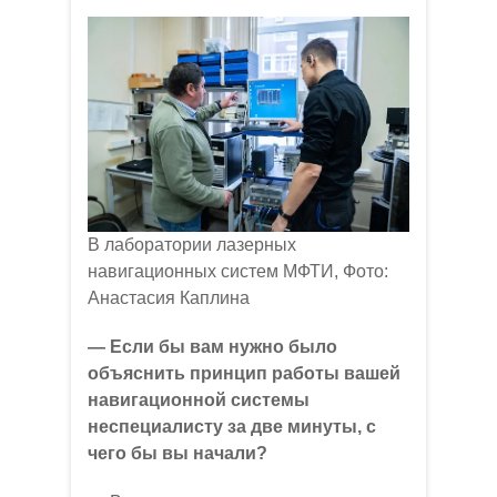
В лаборатории лазерных
навигационных систем МФТИ, Фото:
Анастасия Каплина
— Если бы вам нужно было
объяснить принцип работы вашей
навигационной системы
неспециалисту за две минуты, с
чего бы вы начали?