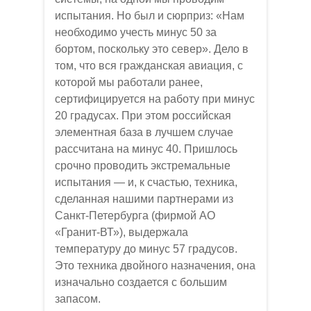
испытания. Но был и сюрприз: «Нам
необходимо учесть минус 50 за
бортом, поскольку это север». Дело в
том, что вся гражданская авиация, с
которой мы работали ранее,
сертифицируется на работу при минус
20 градусах. При этом российская
элементная база в лучшем случае
рассчитана на минус 40. Пришлось
срочно проводить экстремальные
испытания — и, к счастью, техника,
сделанная нашими партнерами из
Санкт-Петербурга (фирмой АО
«Гранит-ВТ»), выдержала
температуру до минус 57 градусов.
Это техника двойного назначения, она
изначально создается с большим
запасом.