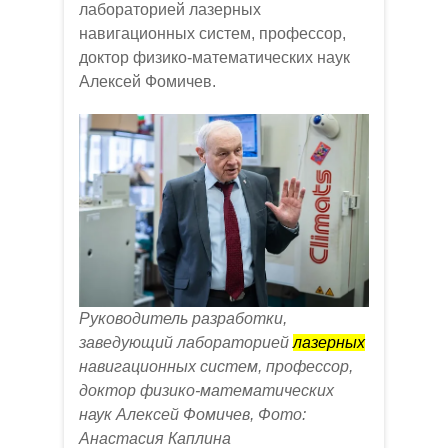
лабораторией лазерных
навигационных систем, профессор,
доктор физико-математических наук
Алексей Фомичев.
Руководитель разработки,
заведующий лабораторией
лазерных
навигационных систем, профессор,
доктор физико-математических
наук Алексей Фомичев, Фото:
Анастасия Каплина