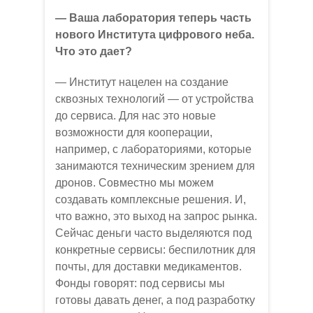
— Ваша лаборатория теперь часть
нового Института цифрового неба.
Что это дает?
— Институт нацелен на создание
сквозных технологий — от устройства
до сервиса. Для нас это новые
возможности для кооперации,
например, с лабораториями, которые
занимаются техническим зрением для
дронов. Совместно мы можем
создавать комплексные решения. И,
что важно, это выход на запрос рынка.
Сейчас деньги часто выделяются под
конкретные сервисы: беспилотник для
почты, для доставки медикаментов.
Фонды говорят: под сервисы мы
готовы давать денег, а под разработку