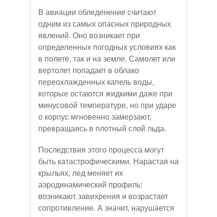
В авиации обледенение считают
одним из самых опасных природных
явлений. Оно возникает при
определенных погодных условиях как
в полете, так и на земле. Самолет или
вертолет попадает в облако
переохлажденных капель воды,
которые остаются жидкими даже при
минусовой температуре, но при ударе
о корпус мгновенно замерзают,
превращаясь в плотный слой льда.
Последствия этого процесса могут
быть катастрофическими. Нарастая на
крыльях, лед меняет их
аэродинамический профиль:
возникают завихрения и возрастает
сопротивление. А значит, нарушается