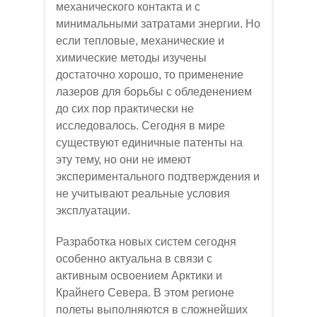
механического контакта и с
минимальными затратами энергии. Но
если тепловые, механические и
химические методы изучены
достаточно хорошо, то применение
лазеров для борьбы с обледенением
до сих пор практически не
исследовалось. Сегодня в мире
существуют единичные патенты на
эту тему, но они не имеют
экспериментального подтверждения и
не учитывают реальные условия
эксплуатации.
Разработка новых систем сегодня
особенно актуальна в связи с
активным освоением Арктики и
Крайнего Севера. В этом регионе
полеты выполняются в сложнейших