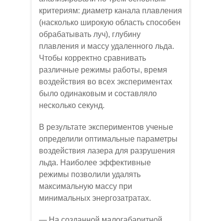
критериям: диаметр канала плавления
(насколько широкую область способен
обрабатывать луч), глубину
плавления и массу удаленного льда.
Чтобы корректно сравнивать
различные режимы работы, время
воздействия во всех экспериментах
было одинаковым и составляло
несколько секунд.
В результате экспериментов ученые
определили оптимальные параметры
воздействия лазера для разрушения
льда. Наиболее эффективные
режимы позволили удалять
максимальную массу при
минимальных энергозатратах.
— На созданной малогабаритной