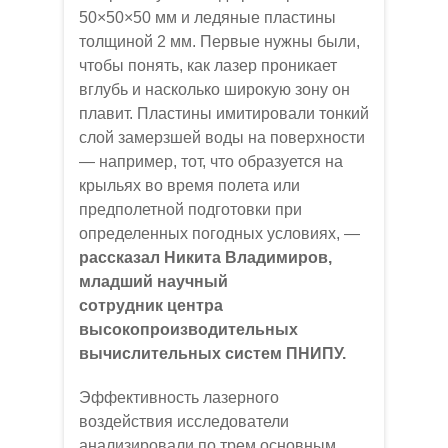
50×50×50 мм и ледяные пластины
толщиной 2 мм. Первые нужны были,
чтобы понять, как лазер проникает
вглубь и насколько широкую зону он
плавит. Пластины имитировали тонкий
слой замерзшей воды на поверхности
— например, тот, что образуется на
крыльях во время полета или
предполетной подготовки при
определенных погодных условиях, —
рассказал Никита Владимиров,
младший научный
сотрудник центра
высокопроизводительных
вычислительных систем ПНИПУ.
Эффективность лазерного
воздействия исследователи
анализировали по трем основным