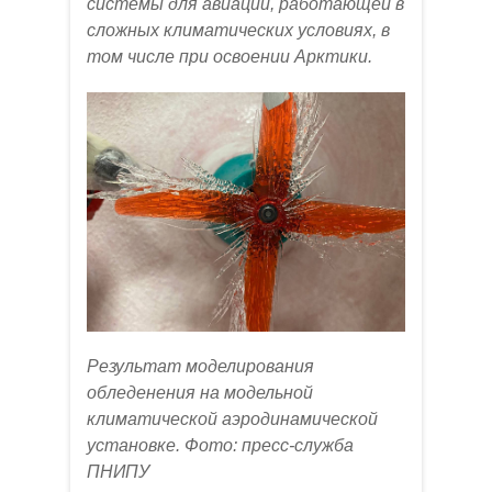
системы для авиации, работающей в
сложных климатических условиях, в
том числе при освоении Арктики.
Результат моделирования
обледенения на модельной
климатической аэродинамической
установке. Фото: пресс-служба
ПНИПУ