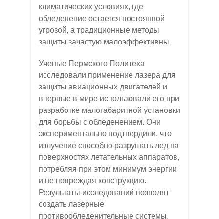
климатических условиях, где
обледенение остается постоянной
угрозой, а традиционные методы
защиты зачастую малоэффективны.
Ученые Пермского Политеха
исследовали применение лазера для
защиты авиационных двигателей и
впервые в мире использовали его при
разработке малогабаритной установки
для борьбы с обледенением. Они
экспериментально подтвердили, что
излучение способно разрушать лед на
поверхностях летательных аппаратов,
потребляя при этом минимум энергии
и не повреждая конструкцию.
Результаты исследований позволят
создать лазерные
противообледенительные системы,