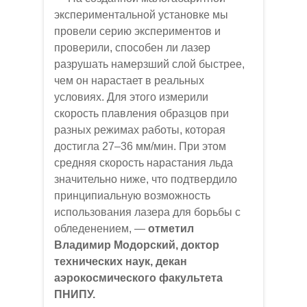
экспериментальной установке мы
провели серию экспериментов и
проверили, способен ли лазер
разрушать намерзший слой быстрее,
чем он нарастает в реальных
условиях. Для этого измерили
скорость плавления образцов при
разных режимах работы, которая
достигла 27–36 мм/мин. При этом
средняя скорость нарастания льда
значительно ниже, что подтвердило
принципиальную возможность
использования лазера для борьбы с
обледенением, —
отметил
Владимир Модорский, доктор
технических наук, декан
аэрокосмического факультета
ПНИПУ.