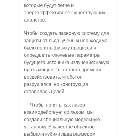
которые будут легче и
энергоэффективнее существующих
аналогов.
Чтобы создать лазерную систему для
защиты от льда, ученым необходимо
было понять физику процесса и
определить ключевые параметры
будущего источника излучения: какую
брать мощность, сколько времени
воздействовать, чтобы он
разрушался, но конструкция
оставалась целой.
— Чтобы понять, как лазер
взаимодействует со льдом, мы
создали специальную модельную
установку. В качестве объектов
выбрали кубики льда размером