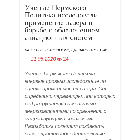
Ученые Пермского
Политеха исследовали
применение лазера в
борьбе с обледенением
авиационных систем
,
ЛАЗЕРНЫЕ ТЕХНОЛОГИИ
СДЕЛАНО В РОССИИ
21.05.2026
24
Ученые Пермского Политеха
впервые провели исследование по
оценке применимости лазера. Они
определили параметр
ы, при которых
лед разрушается с меньшими
энергозатратами по сравнению с
существующими системами.
Разработка позволит создавать
новые противообледенительные