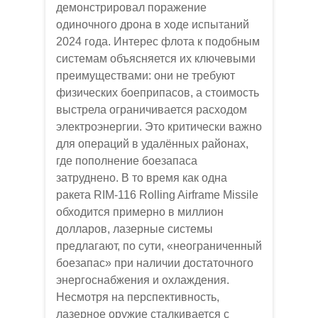
демонстрировал поражение
одиночного дрона в ходе испытаний
2024 года. Интерес флота к подобным
системам объясняется их ключевыми
преимуществами: они не требуют
физических боеприпасов, а стоимость
выстрела ограничивается расходом
электроэнергии. Это критически важно
для операций в удалённых районах,
где пополнение боезапаса
затруднено. В то время как одна
ракета RIM-116 Rolling Airframe Missile
обходится примерно в миллион
долларов, лазерные системы
предлагают, по сути, «неограниченный
боезапас» при наличии достаточного
энергоснабжения и охлаждения.
Несмотря на перспективность,
лазерное оружие сталкивается с