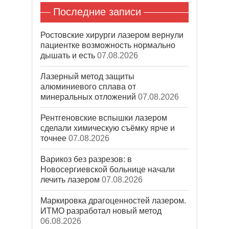
Последние записи
Ростовские хирурги лазером вернули
пациентке возможность нормально
дышать и есть
07.08.2026
Лазерный метод защиты
алюминиевого сплава от
минеральных отложений
07.08.2026
Рентгеновские вспышки лазером
сделали химическую съёмку ярче и
точнее
07.08.2026
Варикоз без разрезов: в
Новосергиевской больнице начали
лечить лазером
07.08.2026
Маркировка драгоценностей лазером.
ИТМО разработал новый метод
06.08.2026