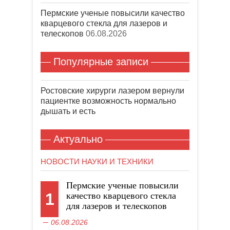
Пермские ученые повысили качество
кварцевого стекла для лазеров и
телескопов
06.08.2026
Популярные записи
Ростовские хирурги лазером вернули
пациентке возможность нормально
дышать и есть
Актуально
НОВОСТИ НАУКИ И ТЕХНИКИ
Пермские ученые повысили
1
качество кварцевого стекла
для лазеров и телескопов
06.08.2026