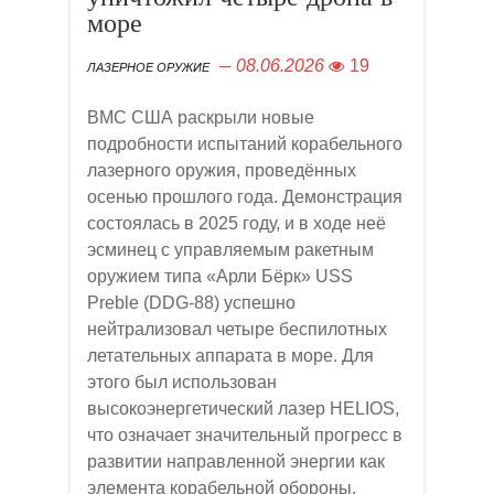
море
08.06.2026
19
ЛАЗЕРНОЕ ОРУЖИЕ
ВМС США раскрыли новые
подробности испытаний корабельного
лазерного оружия, проведённых
осенью прошлого года. Демонстрация
состоялась в 2025 году, и в ходе неё
эсминец с управляемым ракетным
оружием типа «Арли Бёрк» USS
Preble (DDG-88) успешно
нейтрализовал четыре беспилотных
летательных аппарата в море. Для
этого был использован
высокоэнергетический лазер HELIOS,
что означает значительный прогресс в
развитии направленной энергии как
элемента корабельной обороны.