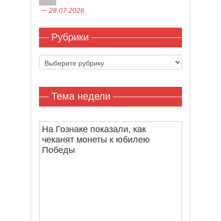
28.07.2026
Рубрики
Рубрики
Тема недели
На Гознаке показали, как
чеканят монеты к юбилею
Победы