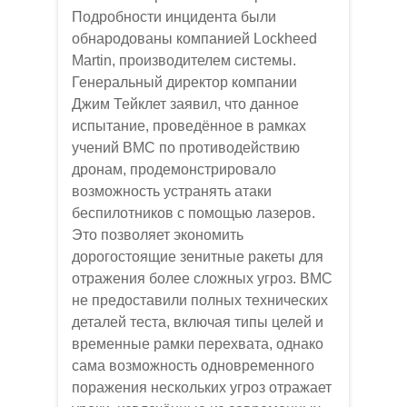
Подробности инцидента были
обнародованы компанией Lockheed
Martin, производителем системы.
Генеральный директор компании
Джим Тейклет заявил, что данное
испытание, проведённое в рамках
учений ВМС по противодействию
дронам, продемонстрировало
возможность устранять атаки
беспилотников с помощью лазеров.
Это позволяет экономить
дорогостоящие зенитные ракеты для
отражения более сложных угроз. ВМС
не предоставили полных технических
деталей теста, включая типы целей и
временные рамки перехвата, однако
сама возможность одновременного
поражения нескольких угроз отражает