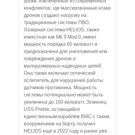
уроки, извлечённые из современных
конфликтов, где массированные атаки
дронов создают нагрузку на
традиционные системы ПВО.
Лазерная система HELIOS, также
известная как Mk 5 Mod 0, имеет
мощность порядка 60 киловатт и
предназначена для уничтожения или
повреждения дронов и
малоразмерных надводных целей.
Она также включает оптический
ослепитель для нарушения работы
датчиков противника. Мощность
системы потенциально может быть
увеличена до 150 киловатт. Эсминец
USS Preble, остающийся
единственным кораблём ВМС с таким
вооружением на борту, получил
HELIOS ещё в 2022 году и ранее уже