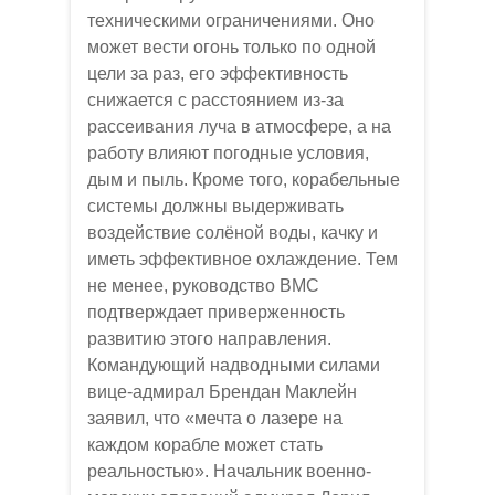
техническими ограничениями. Оно
может вести огонь только по одной
цели за раз, его эффективность
снижается с расстоянием из-за
рассеивания луча в атмосфере, а на
работу влияют погодные условия,
дым и пыль. Кроме того, корабельные
системы должны выдерживать
воздействие солёной воды, качку и
иметь эффективное охлаждение. Тем
не менее, руководство ВМС
подтверждает приверженность
развитию этого направления.
Командующий надводными силами
вице-адмирал Брендан Маклейн
заявил, что «мечта о лазере на
каждом корабле может стать
реальностью». Начальник военно-