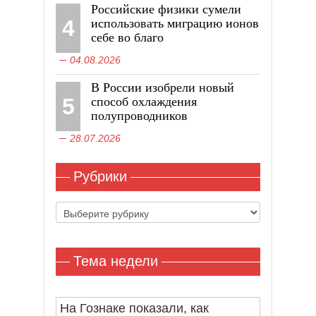
Российские физики сумели
4
использовать миграцию ионов
себе во благо
04.08.2026
В России изобрели новый
5
способ охлаждения
полупроводников
28.07.2026
Рубрики
Рубрики
Тема недели
На Гознаке показали, как