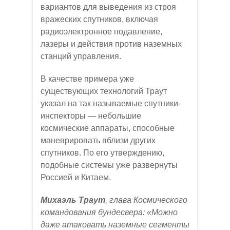
вариантов для выведения из строя
вражеских спутников, включая
радиоэлектронное подавление,
лазеры и действия против наземных
станций управления.
В качестве примера уже
существующих технологий Траут
указал на так называемые спутники-
инспекторы — небольшие
космические аппараты, способные
маневрировать вблизи других
спутников. По его утверждению,
подобные системы уже развернуты
Россией и Китаем.
Михаэль Траут
, глава Космического
командования бундесвера: «Можно
даже атаковать наземные сегменты