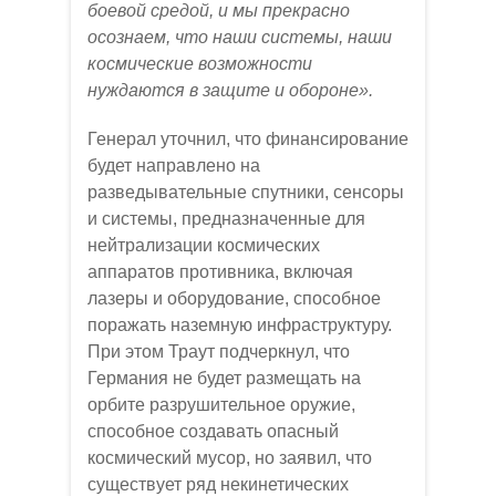
боевой средой, и мы прекрасно
осознаем, что наши системы, наши
космические возможности
нуждаются в защите и обороне».
Генерал уточнил, что финансирование
будет направлено на
разведывательные спутники, сенсоры
и системы, предназначенные для
нейтрализации космических
аппаратов противника, включая
лазеры и оборудование, способное
поражать наземную инфраструктуру.
При этом Траут подчеркнул, что
Германия не будет размещать на
орбите разрушительное оружие,
способное создавать опасный
космический мусор, но заявил, что
существует ряд некинетических