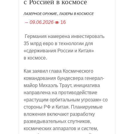
с Россией в космосе
,
ЛАЗЕРНОЕ ОРУЖИЕ
ЛАЗЕРЫ В КОСМОСЕ
09.06.2026
16
Германия намерена инвестировать
35 млрд евро в технологии для
«сдерживания России и Китая»
в космосе.
Как заявил глава Космического
командования бундесвера генерал-
майор Михаэль Траут, инициатива
направлена на противодействие
«растущим орбитальным угрозам» со
стороны РФ и Китая. Планируемые
вложения включают разработку
разведывательных спутников,
космических аппаратов и систем,