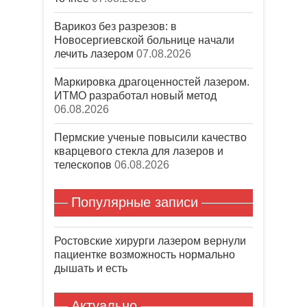
Варикоз без разрезов: в
Новосергиевской больнице начали
лечить лазером
07.08.2026
Маркировка драгоценностей лазером.
ИТМО разработал новый метод
06.08.2026
Пермские ученые повысили качество
кварцевого стекла для лазеров и
телескопов
06.08.2026
Популярные записи
Ростовские хирурги лазером вернули
пациентке возможность нормально
дышать и есть
Актуально