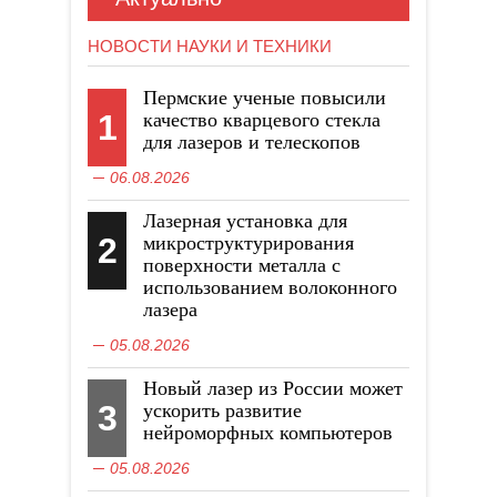
НОВОСТИ НАУКИ И ТЕХНИКИ
Пермские ученые повысили
1
качество кварцевого стекла
для лазеров и телескопов
06.08.2026
Лазерная установка для
2
микроструктурирования
поверхности металла с
использованием волоконного
лазера
05.08.2026
Новый лазер из России может
3
ускорить развитие
нейроморфных компьютеров
05.08.2026