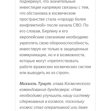
подчеркнул, что значительные
инвестиции напрямую связаны с тем,
что обстановка в космическом
пространстве стала «гораздо более
конфликтной» после начала СВО. По
его словам, Берлину и его
европейским союзникам необходимо
укреплять свою обороноспособность,
инвестируя не только в защищенные
коммуникации, но и в возможности,
которые могут «препятствовать
работе вражеских космических систем
или выводить их из строя».
Михаэль Траут
, глава Космического
командования бундесвера: «Нам
необходимо улучшить нашу систему
сдерживания в космосе, поскольку
космос стал оперативной или даже