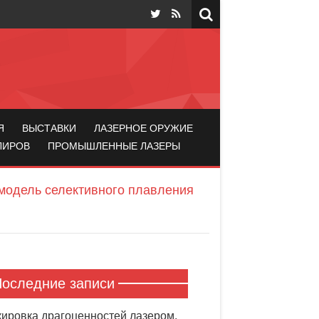
Я
ВЫСТАВКИ
ЛАЗЕРНОЕ ОРУЖИЕ
ЛИРОВ
ПРОМЫШЛЕННЫЕ ЛАЗЕРЫ
модель селективного плавления
оследние записи
ировка драгоценностей лазером.