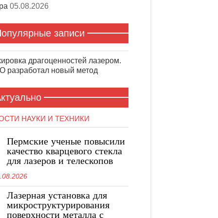
ра
05.08.2026
опулярные записи
ировка драгоценностей лазером.
 разработал новый метод
ктуально
ОСТИ НАУКИ И ТЕХНИКИ
Пермские ученые повысили
качество кварцевого стекла
для лазеров и телескопов
.08.2026
Лазерная установка для
микроструктурирования
поверхности металла с