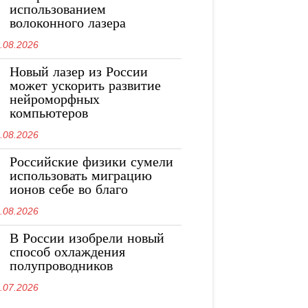
использованием
волоконного лазера
.08.2026
Новый лазер из России
может ускорить развитие
нейроморфных
компьютеров
.08.2026
Российские физики сумели
использовать миграцию
ионов себе во благо
.08.2026
В России изобрели новый
способ охлаждения
полупроводников
.07.2026