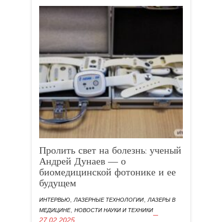
Пролить свет на болезнь: ученый
Андрей Дунаев ― о
биомедицинской фотонике и ее
будущем
,
,
ИНТЕРВЬЮ
ЛАЗЕРНЫЕ ТЕХНОЛОГИИ
ЛАЗЕРЫ В
,
МЕДИЦИНЕ
НОВОСТИ НАУКИ И ТЕХНИКИ
27.02.2025