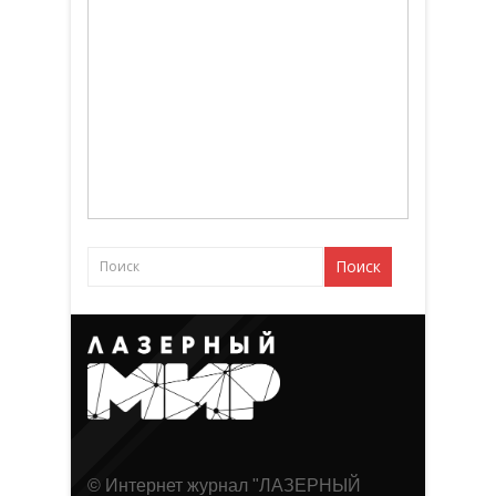
© Интернет журнал "ЛАЗЕРНЫЙ