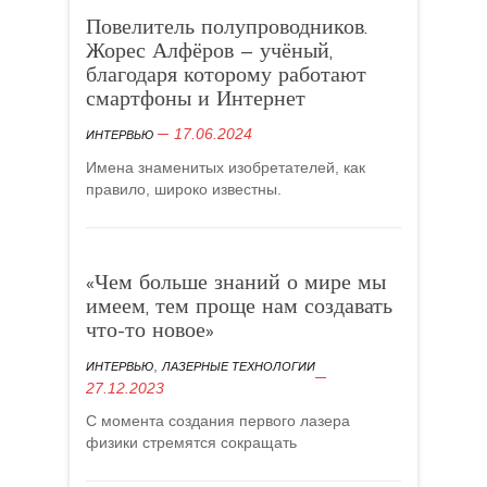
Повелитель полупроводников.
Жорес Алфёров – учёный,
благодаря которому работают
смартфоны и Интернет
17.06.2024
ИНТЕРВЬЮ
Имена знаменитых изобретателей, как
правило, широко известны.
«Чем больше знаний о мире мы
имеем, тем проще нам создавать
что-то новое»
,
ИНТЕРВЬЮ
ЛАЗЕРНЫЕ ТЕХНОЛОГИИ
27.12.2023
С момента создания первого лазера
физики стремятся сокращать