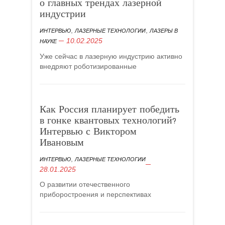
о главных трендах лазерной
индустрии
,
,
ИНТЕРВЬЮ
ЛАЗЕРНЫЕ ТЕХНОЛОГИИ
ЛАЗЕРЫ В
10.02.2025
НАУКЕ
Уже сейчас в лазерную индустрию активно
внедряют роботизированные
Как Россия планирует победить
в гонке квантовых технологий?
Интервью с Виктором
Ивановым
,
ИНТЕРВЬЮ
ЛАЗЕРНЫЕ ТЕХНОЛОГИИ
28.01.2025
О развитии отечественного
приборостроения и перспективах