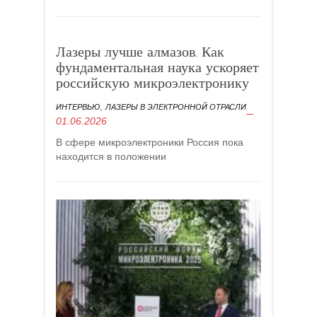
Лазеры лучше алмазов. Как
фундаментальная наука ускоряет
российскую микроэлектронику
,
ИНТЕРВЬЮ
ЛАЗЕРЫ В ЭЛЕКТРОННОЙ ОТРАСЛИ
01.06.2026
В сфере микроэлектроники Россия пока
находится в положении