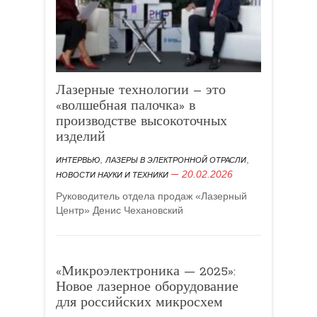
Лазерные технологии – это
«волшебная палочка» в
производстве высокоточных
изделий
,
,
ИНТЕРВЬЮ
ЛАЗЕРЫ В ЭЛЕКТРОННОЙ ОТРАСЛИ
20.02.2026
НОВОСТИ НАУКИ И ТЕХНИКИ
Руководитель отдела продаж «Лазерный
Центр» Денис Чехановский
«Микроэлектроника — 2025»:
Новое лазерное оборудование
для российских микросхем