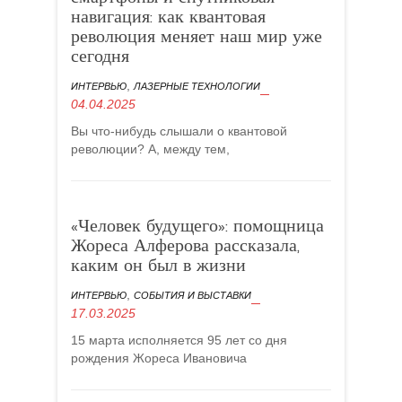
навигация: как квантовая
революция меняет наш мир уже
сегодня
,
ИНТЕРВЬЮ
ЛАЗЕРНЫЕ ТЕХНОЛОГИИ
04.04.2025
Вы что-нибудь слышали о квантовой
революции? А, между тем,
«Человек будущего»: помощница
Жореса Алферова рассказала,
каким он был в жизни
,
ИНТЕРВЬЮ
СОБЫТИЯ И ВЫСТАВКИ
17.03.2025
15 марта исполняется 95 лет со дня
рождения Жореса Ивановича