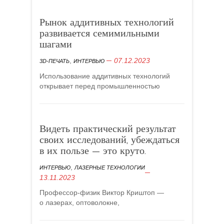
Рынок аддитивных технологий
развивается семимильными
шагами
,
07.12.2023
3D-ПЕЧАТЬ
ИНТЕРВЬЮ
Использование аддитивных технологий
открывает перед промышленностью
Видеть практический результат
своих исследований, убеждаться
в их пользе — это круто.
,
ИНТЕРВЬЮ
ЛАЗЕРНЫЕ ТЕХНОЛОГИИ
13.11.2023
Профессор-физик Виктор Криштоп —
о лазерах, оптоволокне,