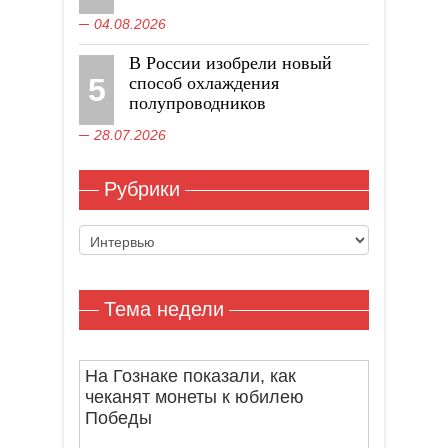
04.08.2026
В России изобрели новый
5
способ охлаждения
полупроводников
28.07.2026
Рубрики
Рубрики
Тема недели
На Гознаке показали, как
чеканят монеты к юбилею
Победы