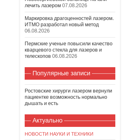
лечить лазером
07.08.2026
Маркировка драгоценностей лазером.
ИТМО разработал новый метод
06.08.2026
Пермские ученые повысили качество
кварцевого стекла для лазеров и
телескопов
06.08.2026
Популярные записи
Ростовские хирурги лазером вернули
пациентке возможность нормально
дышать и есть
Актуально
НОВОСТИ НАУКИ И ТЕХНИКИ