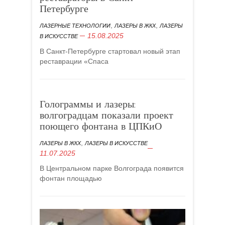
Петербурге
,
,
ЛАЗЕРНЫЕ ТЕХНОЛОГИИ
ЛАЗЕРЫ В ЖКХ
ЛАЗЕРЫ
15.08.2025
В ИСКУССТВЕ
В Санкт-Петербурге стартовал новый этап
реставрации «Спаса
Голограммы и лазеры:
волгоградцам показали проект
поющего фонтана в ЦПКиО
,
ЛАЗЕРЫ В ЖКХ
ЛАЗЕРЫ В ИСКУССТВЕ
11.07.2025
В Центральном парке Волгограда появится
фонтан площадью