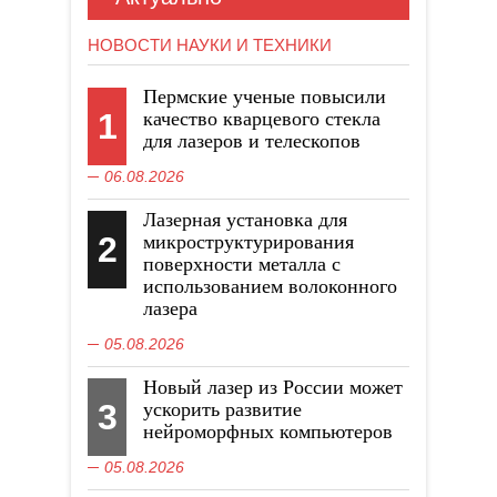
НОВОСТИ НАУКИ И ТЕХНИКИ
Пермские ученые повысили
1
качество кварцевого стекла
для лазеров и телескопов
06.08.2026
Лазерная установка для
2
микроструктурирования
поверхности металла с
использованием волоконного
лазера
05.08.2026
Новый лазер из России может
3
ускорить развитие
нейроморфных компьютеров
05.08.2026