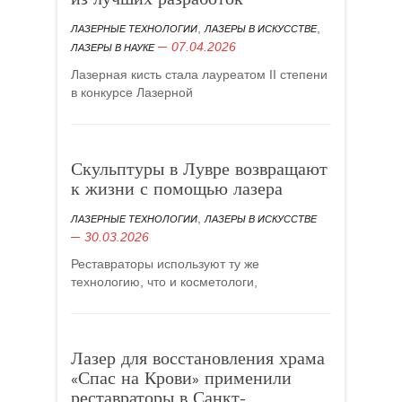
из лучших разработок
,
,
ЛАЗЕРНЫЕ ТЕХНОЛОГИИ
ЛАЗЕРЫ В ИСКУССТВЕ
07.04.2026
ЛАЗЕРЫ В НАУКЕ
Лазерная кисть стала лауреатом II степени
в конкурсе Лазерной
Скульптуры в Лувре возвращают
к жизни с помощью лазера
,
ЛАЗЕРНЫЕ ТЕХНОЛОГИИ
ЛАЗЕРЫ В ИСКУССТВЕ
30.03.2026
Реставраторы используют ту же
технологию, что и косметологи,
Лазер для восстановления храма
«Спас на Крови» применили
реставраторы в Санкт-