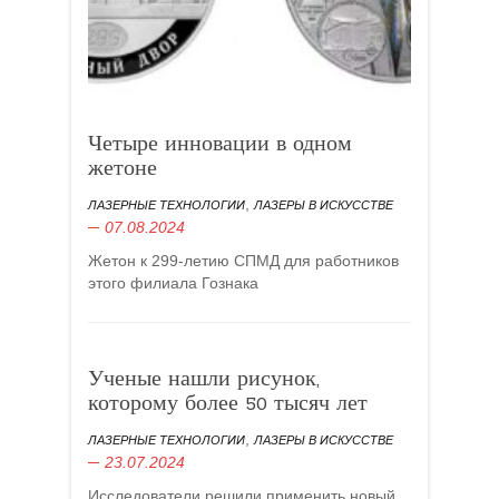
Четыре инновации в одном
жетоне
,
ЛАЗЕРНЫЕ ТЕХНОЛОГИИ
ЛАЗЕРЫ В ИСКУССТВЕ
07.08.2024
Жетон к 299‑летию СПМД для работников
этого филиала Гознака
Ученые нашли рисунок,
которому более 50 тысяч лет
,
ЛАЗЕРНЫЕ ТЕХНОЛОГИИ
ЛАЗЕРЫ В ИСКУССТВЕ
23.07.2024
Исследователи решили применить новый