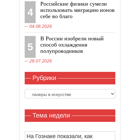
Российские физики сумели
4
использовать миграцию ионов
себе во благо
04.08.2026
В России изобрели новый
5
способ охлаждения
полупроводников
28.07.2026
Рубрики
Рубрики
Тема недели
На Гознаке показали, как