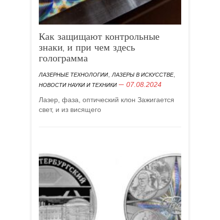
Как защищают контрольные
знаки, и при чем здесь
голограмма
,
,
ЛАЗЕРНЫЕ ТЕХНОЛОГИИ
ЛАЗЕРЫ В ИСКУССТВЕ
07.08.2024
НОВОСТИ НАУКИ И ТЕХНИКИ
Лазер, фаза, оптический клон Зажигается
свет, и из висящего