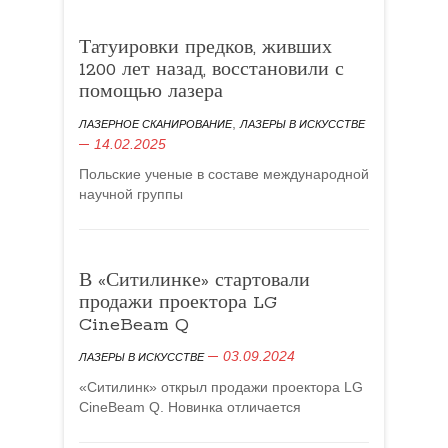
Татуировки предков, живших
1200 лет назад, восстановили с
помощью лазера
,
ЛАЗЕРНОЕ СКАНИРОВАНИЕ
ЛАЗЕРЫ В ИСКУССТВЕ
14.02.2025
Польские ученые в составе международной
научной группы
В «Ситилинке» стартовали
продажи проектора LG
CineBeam Q
03.09.2024
ЛАЗЕРЫ В ИСКУССТВЕ
«Ситилинк» открыл продажи проектора LG
CineBeam Q. Новинка отличается