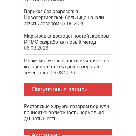
Варикоз без разрезов: в
Новосергиевской больнице начали
лечить лазером
07.08.2026
Маркировка драгоценностей лазером.
ИТМО разработал новый метод
06.08.2026
Пермские ученые повысили качество
кварцевого стекла для лазеров и
телескопов
06.08.2026
Популярные записи
Ростовские хирурги лазером вернули
пациентке возможность нормально
дышать и есть
Актуально