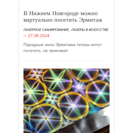
В Нижнем Новгороде можно
виртуально посетить Эрмитаж
,
ЛАЗЕРНОЕ СКАНИРОВАНИЕ
ЛАЗЕРЫ В ИСКУССТВЕ
27.08.2024
Парадные залы Эрмитажа теперь могут
посетить, не приезжая