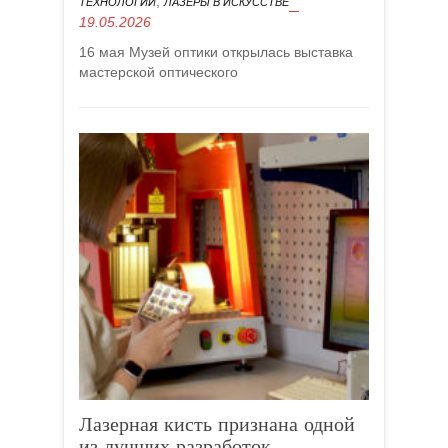
,
ТЕХНОЛОГИИ
ЛАЗЕРЫ В ИСКУССТВЕ
19.05.2026
16 мая Музей оптики открылась выставка
мастерской оптического
Лазерная кисть признана одной