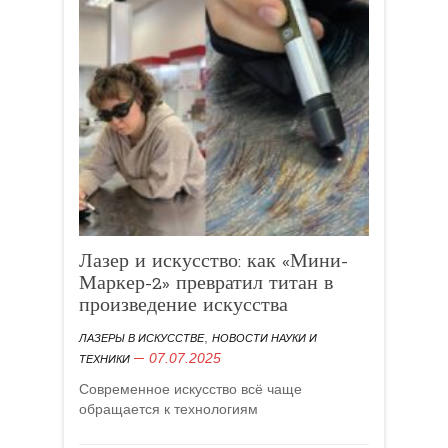
Лазер и искусство: как «Мини-
Маркер-2» превратил титан в
произведение искусства
,
ЛАЗЕРЫ В ИСКУССТВЕ
НОВОСТИ НАУКИ И
07.07.2025
ТЕХНИКИ
Современное искусство всё чаще
обращается к технологиям