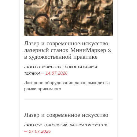
Лазер и современное искусство:
лазерный станок МиниМаркер 2
в художественной практике
,
ЛАЗЕРЫ В ИСКУССТВЕ
НОВОСТИ НАУКИ И
14.07.2026
ТЕХНИКИ
Лазерное оборудование давно выходит за
рамки привычного
Лазер и современное искусство
,
ЛАЗЕРНЫЕ ТЕХНОЛОГИИ
ЛАЗЕРЫ В ИСКУССТВЕ
07.07.2026