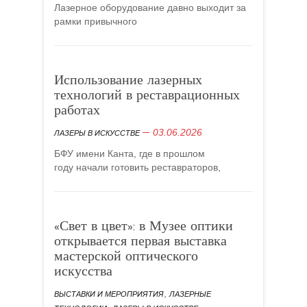
Лазерное оборудование давно выходит за
рамки привычного
Использование лазерных
технологий в реставрационных
работах
03.06.2026
ЛАЗЕРЫ В ИСКУССТВЕ
БФУ имени Канта, где в прошлом
году начали готовить реставраторов,
«Свет в цвет»: в Музее оптики
открывается первая выставка
мастерской оптического
искусства
,
ВЫСТАВКИ И МЕРОПРИЯТИЯ
ЛАЗЕРНЫЕ