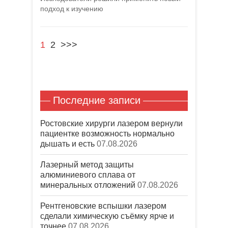
подход к изучению
1
2
>>>
Последние записи
Ростовские хирурги лазером вернули
пациентке возможность нормально
дышать и есть
07.08.2026
Лазерный метод защиты
алюминиевого сплава от
минеральных отложений
07.08.2026
Рентгеновские вспышки лазером
сделали химическую съёмку ярче и
точнее
07.08.2026