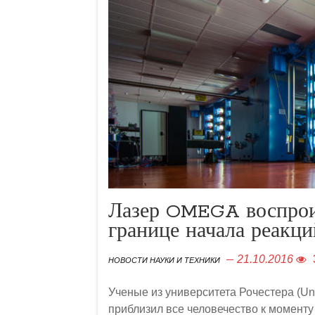
Лазер OMEGA воспроиз
границе начала реакци
21.10.2016
НОВОСТИ НАУКИ И ТЕХНИКИ
Ученые из университета Рочестера (Uni
приблизил все человечество к момент