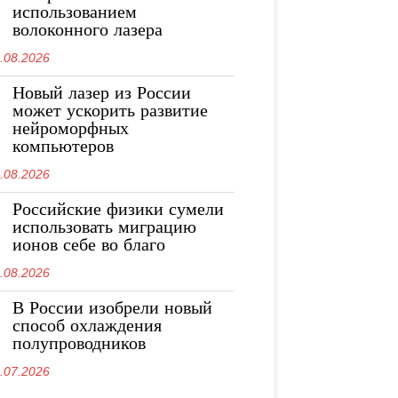
использованием
волоконного лазера
.08.2026
Новый лазер из России
может ускорить развитие
нейроморфных
компьютеров
.08.2026
Российские физики сумели
использовать миграцию
ионов себе во благо
.08.2026
В России изобрели новый
способ охлаждения
полупроводников
.07.2026