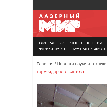
Лазерный мир
ГЛАВНАЯ
ЛАЗЕРНЫЕ ТЕХНОЛОГИИ
ФИЗИКИ ШУТЯТ
НАУЧНАЯ БИБЛИОТЕ
Главная
/
Новости науки и техники
термоядерного синтеза