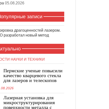
ра
05.08.2026
опулярные записи
ировка драгоценностей лазером.
 разработал новый метод
ктуально
ОСТИ НАУКИ И ТЕХНИКИ
Пермские ученые повысили
качество кварцевого стекла
для лазеров и телескопов
.08.2026
Лазерная установка для
микроструктурирования
поверхности металла с