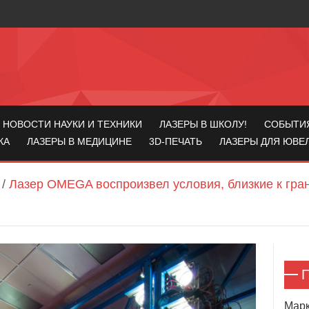
НОВОСТИ НАУКИ И ТЕХНИКИ
ЛАЗЕРЫ В ШКОЛУ!
СОБЫТИ
КА
ЛАЗЕРЫ В МЕДИЦИНЕ
3D-ПЕЧАТЬ
ЛАЗЕРЫ ДЛЯ ЮВЕ
/
Лазер OMEGA воспроизвел условия, близкие к гра
П
Марк