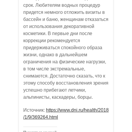
срок. Любителям водных процедур
придется немного отложить визиты в
бассейн и баню, женщинам отказаться
от использования декоративной
косметики. В первые дни после
коррекции рекомендуется
придерживаться спокойного образа
жизни, однако в дальнейшем
ограничения на физические нагрузки,
в том числе экстремальные,
снимаются. Достаточно сказать, что к
этому способу восстановления зрения
успешно прибегают летчики,
альпинисты, каскадеры, борцы.
Источник:
https://www.dni.ru/health/2018
/1/9/369264.html