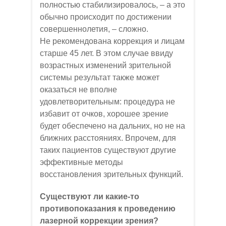
полностью стабилизировалось, – а это
обычно происходит по достижении
совершеннолетия, – сложно.
Не рекомендована коррекция и лицам
старше 45 лет. В этом случае ввиду
возрастных изменений зрительной
системы результат также может
оказаться не вполне
удовлетворительным: процедура не
избавит от очков, хорошее зрение
будет обеспечено на дальних, но не на
ближних расстояниях. Впрочем, для
таких пациентов существуют другие
эффективные методы
восстановления зрительных функций.
Существуют ли какие-то
противопоказания к проведению
лазерной коррекции зрения?