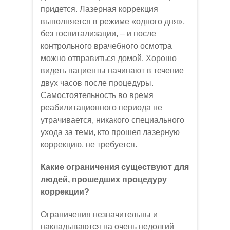
придется. Лазерная коррекция
выполняется в режиме «одного дня»,
без госпитализации, – и после
контрольного врачебного осмотра
можно отправиться домой. Хорошо
видеть пациенты начинают в течение
двух часов после процедуры.
Самостоятельность во время
реабилитационного периода не
утрачивается, никакого специального
ухода за теми, кто прошел лазерную
коррекцию, не требуется.
Какие ограничения существуют для
людей, прошедших процедуру
коррекции?
Ограничения незначительны и
накладываются на очень недолгий