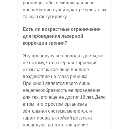
роговицы, обеспечивающая иное
преломление лучей и, как результат, их
точную фокусировку.
Есть ли возрастные ограничения
для проведения лазерной
коррекции зрения?
Эту процедуру не проводят детям, но
не потому, что лазерная коррекция
оказывает какое-либо вредное
воздействие на глаза ребенка.
Причиной является всего лишь
нецелесообразность ее проведения
для тех, кто еще не достиг 18 лет. Дело
в том, что с ростом организма
зрительная система меняется, и
гарантировать стойкий результат
процедуры до того, как зрение