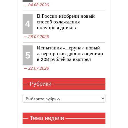
04.08.2026
В России изобрели новый
4
способ охлаждения
полупроводников
28.07.2026
Испытания «Перуна»: новый
5
лазер против дронов оценили
в 205 рублей за выстрел
22.07.2026
Рубрики
Рубрики
Тема недели