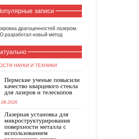
опулярные записи
ировка драгоценностей лазером.
 разработал новый метод
ктуально
ОСТИ НАУКИ И ТЕХНИКИ
Пермские ученые повысили
качество кварцевого стекла
для лазеров и телескопов
.08.2026
Лазерная установка для
микроструктурирования
поверхности металла с
использованием