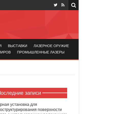
Я
ВЫСТАВКИ
ЛАЗЕРНОЕ ОРУЖИЕ
ЛИРОВ
ПРОМЫШЛЕННЫЕ ЛАЗЕРЫ
оследние записи
рная установка для
оструктурирования поверхности