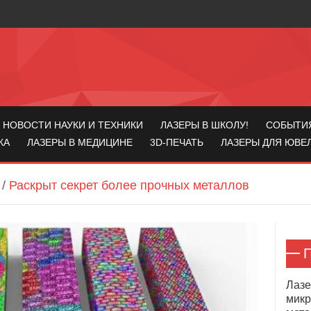
НОВОСТИ НАУКИ И ТЕХНИКИ
ЛАЗЕРЫ В ШКОЛУ!
СОБЫТИ
КА
ЛАЗЕРЫ В МЕДИЦИНЕ
3D-ПЕЧАТЬ
ЛАЗЕРЫ ДЛЯ ЮВЕ
/
Раскрыт секрет более прочных металлов
П
Лазе
микр