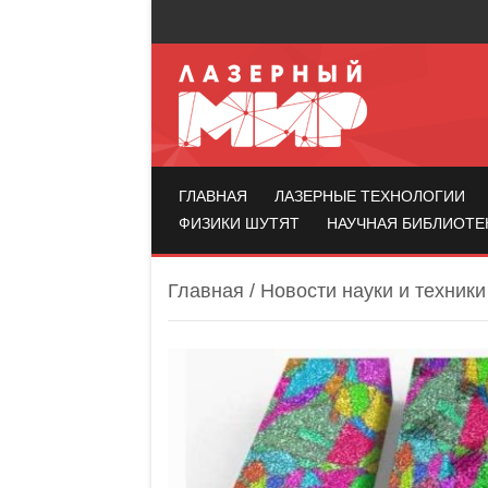
Лазерный мир
ГЛАВНАЯ
ЛАЗЕРНЫЕ ТЕХНОЛОГИИ
ФИЗИКИ ШУТЯТ
НАУЧНАЯ БИБЛИОТЕ
Главная
/
Новости науки и техники