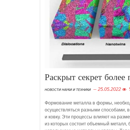
Раскрыт секрет более
25.05.2022
НОВОСТИ НАУКИ И ТЕХНИКИ
Формование металла в формы, необхо
осуществляться разными способами, вк
и ковку. Эти процессы влияют на разм
из которых состоит объемный металл, 