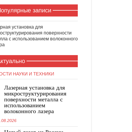
опулярные записи
рная установка для
оструктурирования поверхности
лла с использованием волоконного
ра
ктуально
ОСТИ НАУКИ И ТЕХНИКИ
Лазерная установка для
микроструктурирования
поверхности металла с
использованием
волоконного лазера
.08.2026