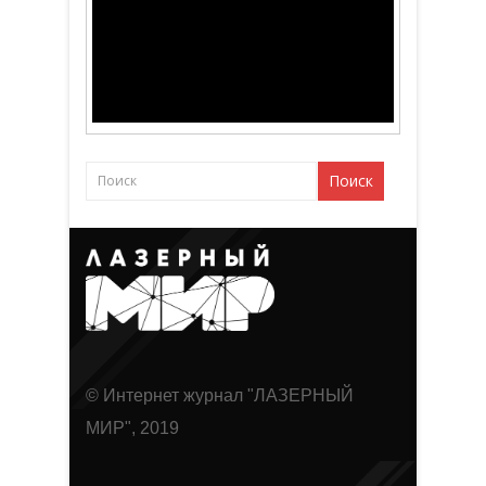
© Интернет журнал "ЛАЗЕРНЫЙ
МИР", 2019