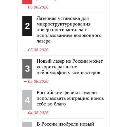
06.08.2026
Лазерная установка для
2
микроструктурирования
поверхности металла с
использованием волоконного
лазера
05.08.2026
Новый лазер из России может
3
ускорить развитие
нейроморфных компьютеров
05.08.2026
Российские физики сумели
4
использовать миграцию ионов
себе во благо
04.08.2026
В России изобрели новый