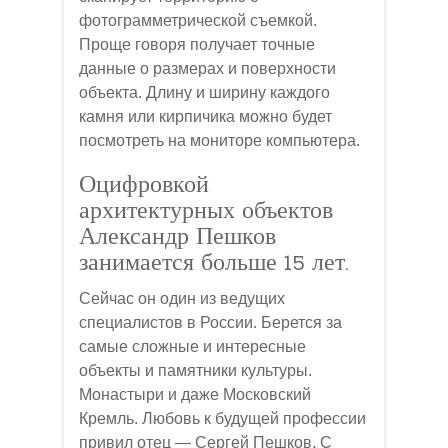
фотограмметрической съемкой.
Проще говоря получает точные
данные о размерах и поверхности
объекта. Длину и ширину каждого
камня или кирпичика можно будет
посмотреть на мониторе компьютера.
Оцифровкой
архитектурных объектов
Александр Пешков
занимается больше 15 лет.
Сейчас он один из ведущих
специалистов в России. Берется за
самые сложные и интересные
объекты и памятники культуры.
Монастыри и даже Московский
Кремль. Любовь к будущей профессии
привил отец — Сергей Пешков. С