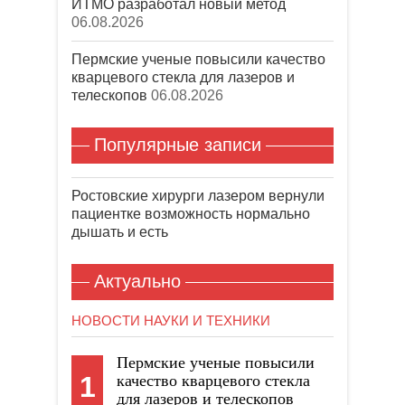
ИТМО разработал новый метод
06.08.2026
Пермские ученые повысили качество
кварцевого стекла для лазеров и
телескопов
06.08.2026
Популярные записи
Ростовские хирурги лазером вернули
пациентке возможность нормально
дышать и есть
Актуально
НОВОСТИ НАУКИ И ТЕХНИКИ
Пермские ученые повысили
1
качество кварцевого стекла
для лазеров и телескопов