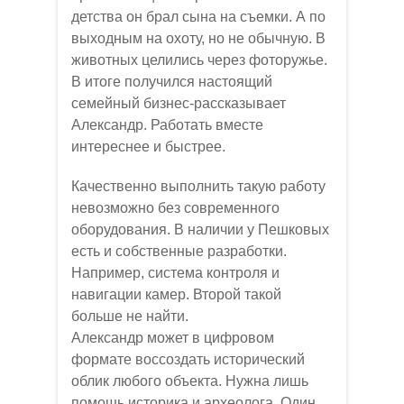
детства он брал сына на съемки. А по
выходным на охоту, но не обычную. В
животных целились через фоторужье.
В итоге получился настоящий
семейный бизнес-рассказывает
Александр. Работать вместе
интереснее и быстрее.
Качественно выполнить такую работу
невозможно без современного
оборудования. В наличии у Пешковых
есть и собственные разработки.
Например, система контроля и
навигации камер. Второй такой
больше не найти.
Александр может в цифровом
формате воссоздать исторический
облик любого объекта. Нужна лишь
помощь историка и археолога. Один