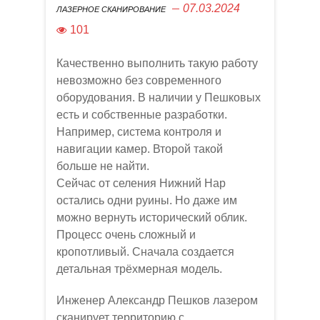
07.03.2024
ЛАЗЕРНОЕ СКАНИРОВАНИЕ
101
Качественно выполнить такую работу
невозможно без современного
оборудования. В наличии у Пешковых
есть и собственные разработки.
Например, система контроля и
навигации камер. Второй такой
больше не найти.
Сейчас от селения Нижний Нар
остались одни руины. Но даже им
можно вернуть исторический облик.
Процесс очень сложный и
кропотливый. Сначала создается
детальная трёхмерная модель.
Инженер Александр Пешков лазером
сканирует территорию с