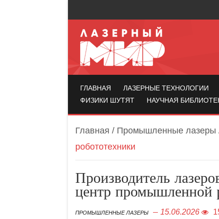
Лазерный мир
ГЛАВНАЯ
ЛАЗЕРНЫЕ ТЕХНОЛОГИИ
ФИЗИКИ ШУТЯТ
НАУЧНАЯ БИБЛИОТЕ
Главная
/
Промышленные лазеры
робототехники
Производитель лазеро
центр промышленной 
15.06.2026
1
ПРОМЫШЛЕННЫЕ ЛАЗЕРЫ