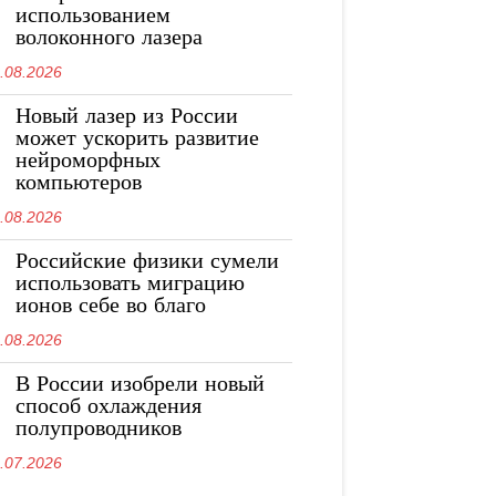
использованием
волоконного лазера
.08.2026
Новый лазер из России
может ускорить развитие
нейроморфных
компьютеров
.08.2026
Российские физики сумели
использовать миграцию
ионов себе во благо
.08.2026
В России изобрели новый
способ охлаждения
полупроводников
.07.2026