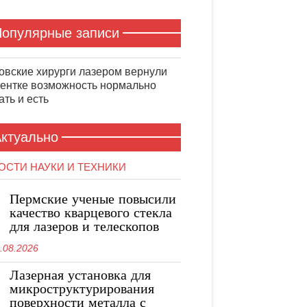
опулярные записи
овские хирурги лазером вернули
ентке возможность нормально
ть и есть
ктуально
ОСТИ НАУКИ И ТЕХНИКИ
Пермские ученые повысили
качество кварцевого стекла
для лазеров и телескопов
.08.2026
Лазерная установка для
микроструктурирования
поверхности металла с