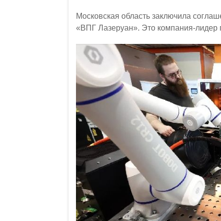
Московская область заключила соглаше
«ВПГ Лазеруан». Это компания-лидер 