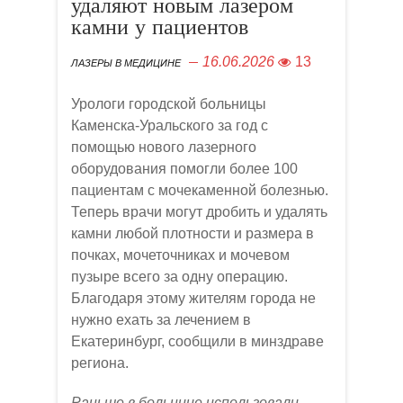
удаляют новым лазером
камни у пациентов
16.06.2026
13
ЛАЗЕРЫ В МЕДИЦИНЕ
Урологи городской больницы
Каменска-Уральского за год с
помощью нового лазерного
оборудования помогли более 100
пациентам с мочекаменной болезнью.
Теперь врачи могут дробить и удалять
камни любой плотности и размера в
почках, мочеточниках и мочевом
пузыре всего за одну операцию.
Благодаря этому жителям города не
нужно ехать за лечением в
Екатеринбург, сообщили в минздраве
региона.
Раньше в больнице использовали