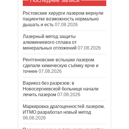
Последние записи
Ростовские хирурги лазером вернули
пациентке возможность нормально
дышать и есть
07.08.2026
Лазерный метод защиты
алюминиевого сплава от
минеральных отложений
07.08.2026
Рентгеновские вспышки лазером
сделали химическую съёмку ярче и
точнее
07.08.2026
Варикоз без разрезов: в
Новосергиевской больнице начали
лечить лазером
07.08.2026
Маркировка драгоценностей лазером.
ИТМО разработал новый метод
06.08.2026