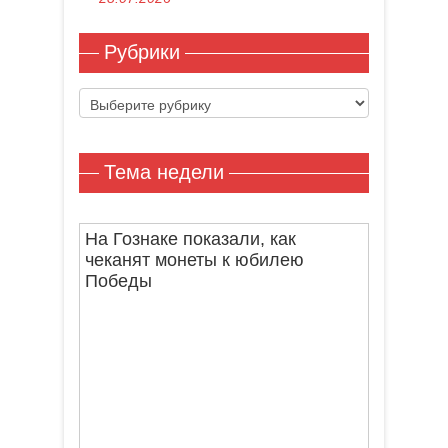
Рубрики
Рубрики
Тема недели
На Гознаке показали, как
чеканят монеты к юбилею
Победы