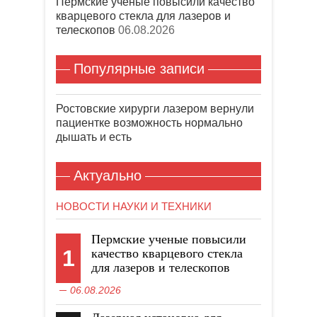
Пермские ученые повысили качество
кварцевого стекла для лазеров и
телескопов
06.08.2026
Популярные записи
Ростовские хирурги лазером вернули
пациентке возможность нормально
дышать и есть
Актуально
НОВОСТИ НАУКИ И ТЕХНИКИ
Пермские ученые повысили
1
качество кварцевого стекла
для лазеров и телескопов
06.08.2026