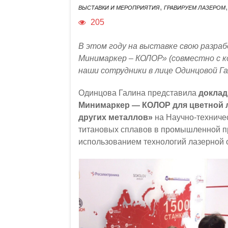
,
ВЫСТАВКИ И МЕРОПРИЯТИЯ
ГРАВИРУЕМ ЛАЗЕРОМ
205
В этом году на выставке свою разр
Минимаркер – КОЛОР» (совместно с 
наши сотрудники в лице Одинцовой Г
Одинцова Галина представила
доклад
Минимаркер — КОЛОР для цветной 
других металлов»
на Научно-технич
титановых сплавов в промышленной пр
использованием технологий лазерной 