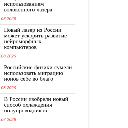
использованием
волоконного лазера
.08.2026
Новый лазер из России
может ускорить развитие
нейроморфных
компьютеров
.08.2026
Российские физики сумели
использовать миграцию
ионов себе во благо
.08.2026
В России изобрели новый
способ охлаждения
полупроводников
.07.2026