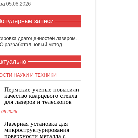
ра
05.08.2026
опулярные записи
ировка драгоценностей лазером.
 разработал новый метод
ктуально
ОСТИ НАУКИ И ТЕХНИКИ
Пермские ученые повысили
качество кварцевого стекла
для лазеров и телескопов
.08.2026
Лазерная установка для
микроструктурирования
поверхности металла с