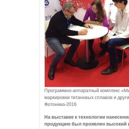
Программно-аппаратный комплекс «М
маркировки титановых сплавов и други
Фотоника-2016
На выставке к технологии нанесени
продукцию был проявлен высокий 